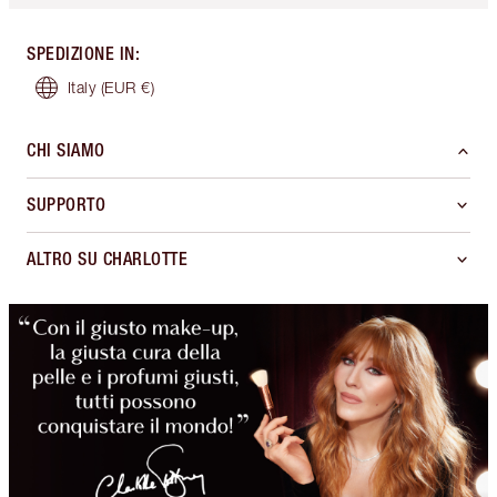
SPEDIZIONE IN
:
Italy
(EUR €)
CHI SIAMO
SUPPORTO
ALTRO SU CHARLOTTE