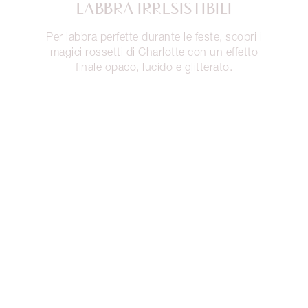
LABBRA IRRESISTIBILI
Per labbra perfette durante le feste, scopri i
magici rossetti di Charlotte con un effetto
finale opaco, lucido e glitterato.