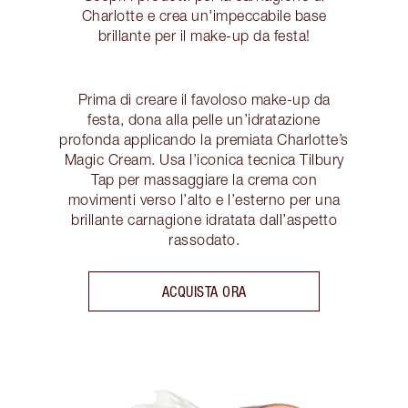
Charlotte e crea un'impeccabile base
brillante per il make-up da festa!
Prima di creare il favoloso make-up da
festa, dona alla pelle un’idratazione
profonda applicando la premiata Charlotte’s
Magic Cream. Usa l’iconica tecnica Tilbury
Tap per massaggiare la crema con
movimenti verso l’alto e l’esterno per una
brillante carnagione idratata dall’aspetto
rassodato.
ACQUISTA ORA