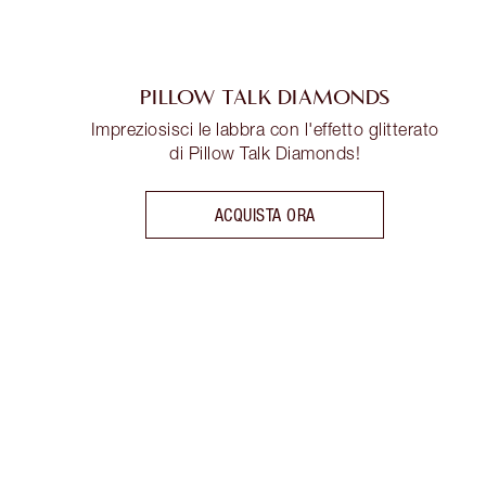
PILLOW TALK DIAMONDS
Impreziosisci le labbra con l'effetto glitterato
di Pillow Talk Diamonds!
ACQUISTA ORA