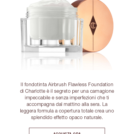
Il fondotinta Airbrush Flawless Foundation
di Charlotte è il segreto per una carnagione
impeccabile e senza imperfezioni che ti
accompagna dal mattino alla sera. La
leggera formula a copertura totale crea uno
splendido effetto opaco naturale.