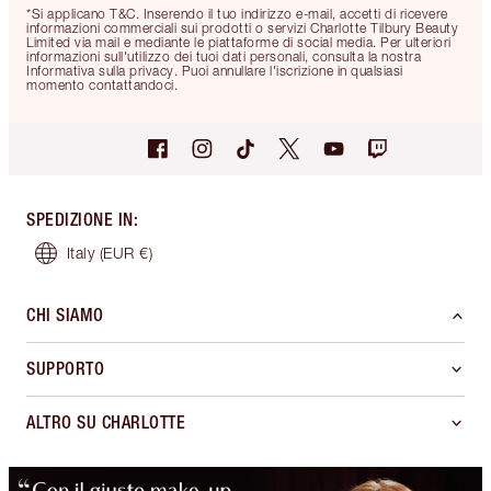
*Si applicano T&C. Inserendo il tuo indirizzo e-mail, accetti di ricevere
informazioni commerciali sui prodotti o servizi Charlotte Tilbury Beauty
Limited via mail e mediante le piattaforme di social media. Per ulteriori
informazioni sull'utilizzo dei tuoi dati personali, consulta la nostra
Informativa sulla privacy. Puoi annullare l'iscrizione in qualsiasi
momento contattandoci.
SPEDIZIONE IN
:
Italy
(EUR €)
CHI SIAMO
SUPPORTO
ALTRO SU CHARLOTTE