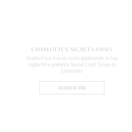
CHARLOTTE’S SECRET LASHES
Esalta il tuo trucco occhi applicando le tue
ciglia finte preferite Secret Lash Tricks di
Charlotte!
ACQUISTA ORA