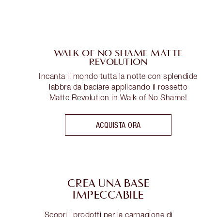
WALK OF NO SHAME MATTE
REVOLUTION
Incanta il mondo tutta la notte con splendide
labbra da baciare applicando il rossetto
Matte Revolution in Walk of No Shame!
ACQUISTA ORA
CREA UNA BASE
IMPECCABILE
Scopri i prodotti per la carnagione di