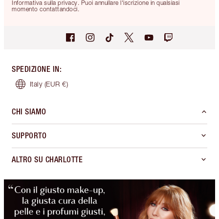
Informativa sulla privacy. Puoi annullare l'iscrizione in qualsiasi
momento contattandoci.
SPEDIZIONE IN
:
Italy
(EUR €)
CHI SIAMO
SUPPORTO
ALTRO SU CHARLOTTE