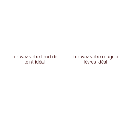
Trouvez votre fond de
Trouvez votre rouge à
teint idéal
lèvres idéal