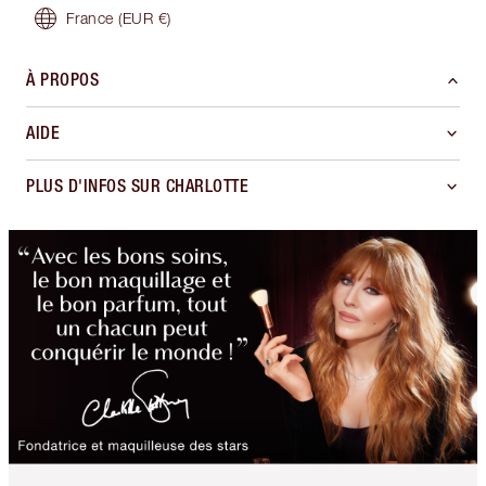
France
(EUR €)
À PROPOS
AIDE
PLUS D'INFOS SUR CHARLOTTE