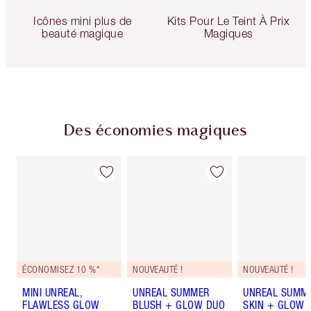
Icônes mini plus de
Kits Pour Le Teint À Prix
beauté magique
Magiques
Des économies magiques
ÉCONOMISEZ 10 %*
NOUVEAUTÉ !
NOUVEAUTÉ !
MINI UNREAL,
UNREAL SUMMER
UNREAL SUMM
FLAWLESS GLOW
BLUSH + GLOW DUO
SKIN + GLOW 