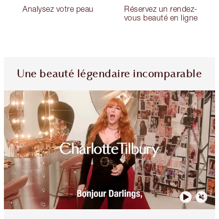
Analysez votre peau
Réservez un rendez-
vous beauté en ligne
Une beauté légendaire incomparable