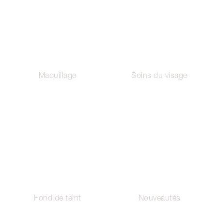
Maquillage
Soins du visage
Fond de teint
Nouveautés