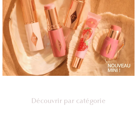
Découvrir par catégorie