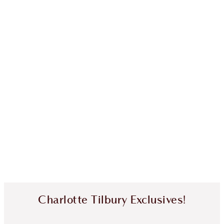
Charlotte Tilbury Exclusives!