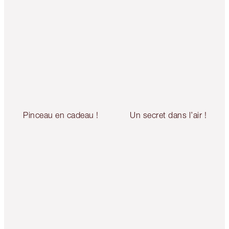
Pinceau en cadeau !
Un secret dans l’air !