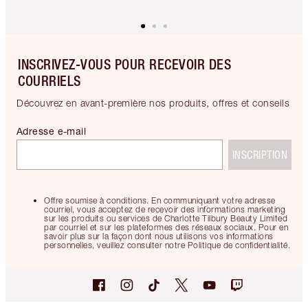
INSCRIVEZ-VOUS POUR RECEVOIR DES
COURRIELS
Découvrez en avant-première nos produits, offres et conseils
Adresse e-mail
INSCRIPTION
Offre soumise à conditions. En communiquant votre adresse
courriel, vous acceptez de recevoir des informations marketing
sur les produits ou services de Charlotte Tilbury Beauty Limited
par courriel et sur les plateformes des réseaux sociaux. Pour en
savoir plus sur la façon dont nous utilisons vos informations
personnelles, veuillez consulter notre Politique de confidentialité.