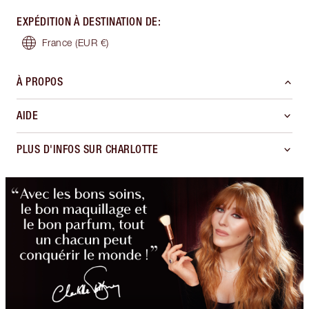
EXPÉDITION À DESTINATION DE
:
France
(EUR €)
À PROPOS
AIDE
PLUS D'INFOS SUR CHARLOTTE