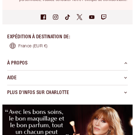
EXPÉDITION À DESTINATION DE
:
France
(EUR €)
À PROPOS
AIDE
PLUS D'INFOS SUR CHARLOTTE