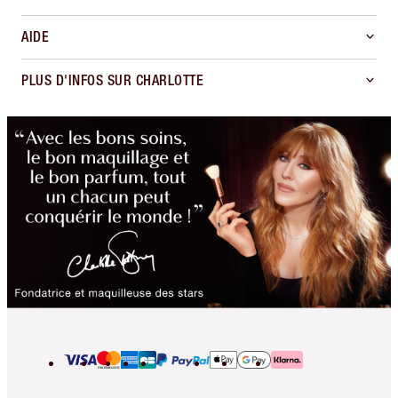
AIDE
PLUS D'INFOS SUR CHARLOTTE