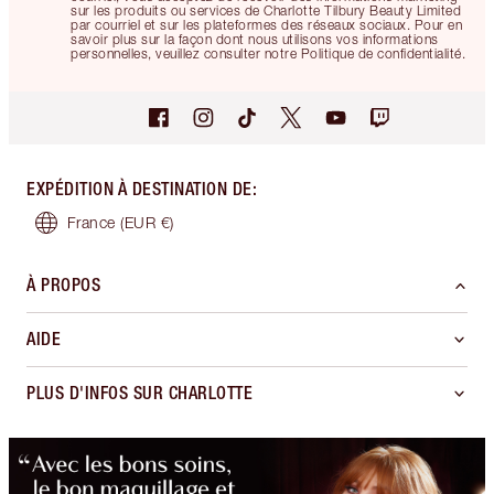
sur les produits ou services de Charlotte Tilbury Beauty Limited
par courriel et sur les plateformes des réseaux sociaux. Pour en
savoir plus sur la façon dont nous utilisons vos informations
personnelles, veuillez consulter notre Politique de confidentialité.
EXPÉDITION À DESTINATION DE
:
France
(EUR €)
À PROPOS
AIDE
PLUS D'INFOS SUR CHARLOTTE