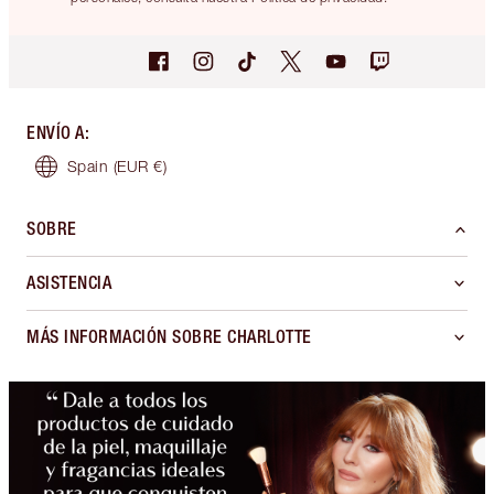
ENVÍO A
:
Spain
(EUR €)
SOBRE
ASISTENCIA
MÁS INFORMACIÓN SOBRE CHARLOTTE