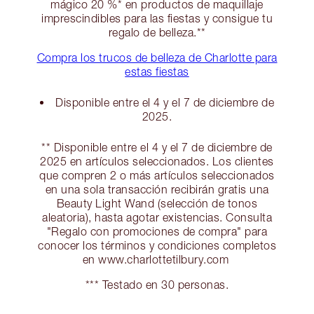
mágico 20 %* en productos de maquillaje
imprescindibles para las fiestas y consigue tu
regalo de belleza.**
Compra los trucos de belleza de Charlotte para
estas fiestas
Disponible entre el 4 y el 7 de diciembre de
2025.
** Disponible entre el 4 y el 7 de diciembre de
2025 en artículos seleccionados. Los clientes
que compren 2 o más artículos seleccionados
en una sola transacción recibirán gratis una
Beauty Light Wand (selección de tonos
aleatoria), hasta agotar existencias. Consulta
"Regalo con promociones de compra" para
conocer los términos y condiciones completos
en www.charlottetilbury.com
*** Testado en 30 personas.