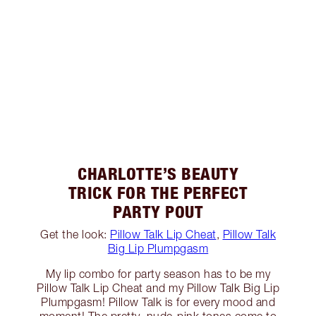
CHARLOTTE’S BEAUTY
TRICK FOR THE PERFECT
PARTY POUT
Get the look:
Pillow Talk Lip Cheat
,
Pillow Talk
Big Lip Plumpgasm
My lip combo for party season has to be my
Pillow Talk Lip Cheat and my Pillow Talk Big Lip
Plumpgasm! Pillow Talk is for every mood and