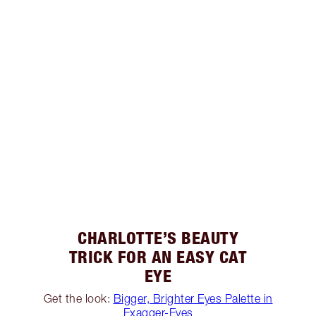
CHARLOTTE’S BEAUTY
TRICK FOR AN EASY CAT
EYE
Get the look:
Bigger, Brighter Eyes Palette in
Exagger-Eyes