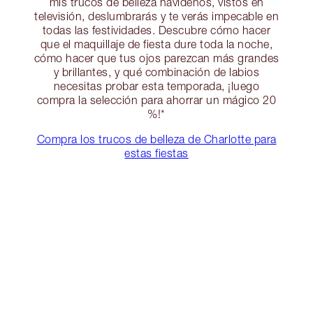
mis trucos de belleza navideños, vistos en
televisión, deslumbrarás y te verás impecable en
todas las festividades. Descubre cómo hacer
que el maquillaje de fiesta dure toda la noche,
cómo hacer que tus ojos parezcan más grandes
y brillantes, y qué combinación de labios
necesitas probar esta temporada, ¡luego
compra la selección para ahorrar un mágico 20
%!*
Compra los trucos de belleza de Charlotte para
estas fiestas