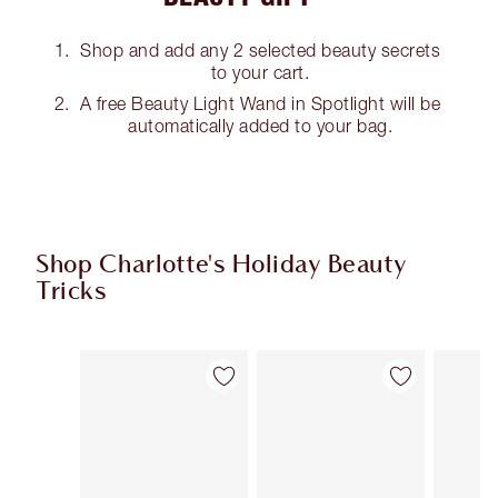
Shop and add any 2 selected beauty secrets
to your cart.
A free Beauty Light Wand in Spotlight will be
automatically added to your bag.
Shop Charlotte's Holiday Beauty
Tricks
Artículo 1 de 8
Artículo 2 de 8