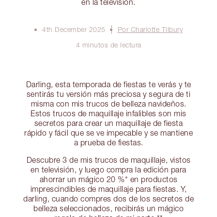
en la televisión.
4th December 2025
Por Charlotte Tilbury
4 minutos de lectura
Darling, esta temporada de fiestas te verás y te
sentirás tu versión más preciosa y segura de ti
misma con mis trucos de belleza navideños.
Estos trucos de maquillaje infalibles son mis
secretos para crear un maquillaje de fiesta
rápido y fácil que se ve impecable y se mantiene
a prueba de fiestas.
Descubre 3 de mis trucos de maquillaje, vistos
en televisión, y luego compra la edición para
ahorrar un mágico 20 %* en productos
imprescindibles de maquillaje para fiestas. Y,
darling, cuando compres dos de los secretos de
belleza seleccionados, recibirás un mágico