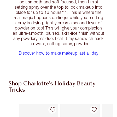
look smooth and soft focused, then I mist
setting spray over the top to lock makeup into
place for up to 16 hours***. This is where the
real magic happens darlings: while your setting
spray is drying, lightly press a second layer of
powder on top! This will give your complexion
an ultra-smooth, blurred, skin-like finish without
any powdery residue. I call it my sandwich hack
– powder, setting spray, powder!
Discover how to make makeup last all day
Shop Charlotte's Holiday Beauty
Tricks
Artículo 1 de 8
Artículo 2 de 8