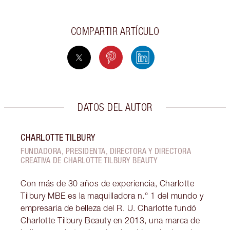
COMPARTIR ARTÍCULO
DATOS DEL AUTOR
CHARLOTTE TILBURY
FUNDADORA, PRESIDENTA, DIRECTORA Y DIRECTORA
CREATIVA DE CHARLOTTE TILBURY BEAUTY
Con más de 30 años de experiencia, Charlotte
Tilbury MBE es la maquilladora n.° 1 del mundo y
empresaria de belleza del R. U. Charlotte fundó
Charlotte Tilbury Beauty en 2013, una marca de