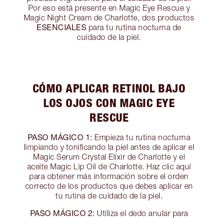
Por eso está presente en Magic Eye Rescue y
Magic Night Cream de Charlotte, dos productos
ESENCIALES
para tu rutina nocturna de
cuidado de la piel.
CÓMO APLICAR RETINOL BAJO
LOS OJOS CON MAGIC EYE
RESCUE
PASO MÁGICO 1:
Empieza tu rutina nocturna
limpiando y tonificando la piel antes de aplicar el
Magic Serum Crystal Elixir de Charlotte y el
aceite Magic Lip Oil de Charlotte. Haz clic aquí
para obtener más información sobre el orden
correcto de los productos que debes aplicar en
tu rutina de cuidado de la piel.
PASO MÁGICO 2:
Utiliza el dedo anular para