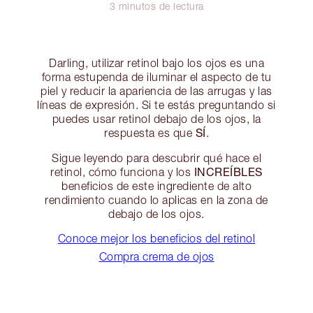
3 minutos de lectura
Darling, utilizar retinol bajo los ojos es una
forma estupenda de iluminar el aspecto de tu
piel y reducir la apariencia de las arrugas y las
líneas de expresión. Si te estás preguntando si
puedes usar retinol debajo de los ojos, la
SÍ
respuesta es que
.
Sigue leyendo para descubrir qué hace el
INCREÍBLES
retinol, cómo funciona y los
beneficios de este ingrediente de alto
rendimiento cuando lo aplicas en la zona de
debajo de los ojos.
Conoce mejor los beneficios del retinol
Compra crema de ojos