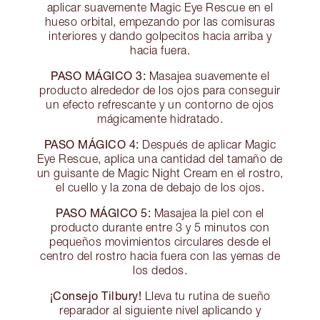
aplicar suavemente Magic Eye Rescue en el
hueso orbital, empezando por las comisuras
interiores y dando golpecitos hacia arriba y
hacia fuera.
PASO MÁGICO 3:
Masajea suavemente el
producto alrededor de los ojos para conseguir
un efecto refrescante y un contorno de ojos
mágicamente hidratado.
PASO MÁGICO 4:
Después de aplicar Magic
Eye Rescue, aplica una cantidad del tamaño de
un guisante de Magic Night Cream en el rostro,
el cuello y la zona de debajo de los ojos.
PASO MÁGICO 5:
Masajea la piel con el
producto durante entre 3 y 5 minutos con
pequeños movimientos circulares desde el
centro del rostro hacia fuera con las yemas de
los dedos.
¡Consejo Tilbury!
Lleva tu rutina de sueño
reparador al siguiente nivel aplicando y