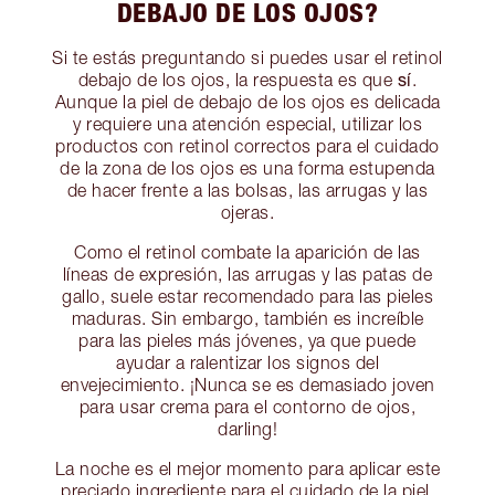
DEBAJO DE LOS OJOS?
Si te estás preguntando si puedes usar el retinol
sí
debajo de los ojos, la respuesta es que
.
Aunque la piel de debajo de los ojos es delicada
y requiere una atención especial, utilizar los
productos con retinol correctos para el cuidado
de la zona de los ojos es una forma estupenda
de hacer frente a las bolsas, las arrugas y las
ojeras.
Como el retinol combate la aparición de las
líneas de expresión, las arrugas y las patas de
gallo, suele estar recomendado para las pieles
maduras. Sin embargo, también es increíble
para las pieles más jóvenes, ya que puede
ayudar a ralentizar los signos del
envejecimiento. ¡Nunca se es demasiado joven
para usar crema para el contorno de ojos,
darling!
La noche es el mejor momento para aplicar este
preciado ingrediente para el cuidado de la piel.