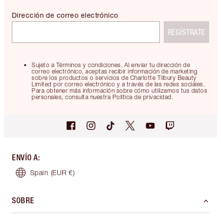
Dirección de correo electrónico
REGÍSTRATE
Sujeto a Términos y condiciones. Al enviar tu dirección de
correo electrónico, aceptas recibir información de marketing
sobre los productos o servicios de Charlotte Tilbury Beauty
Limited por correo electrónico y a través de las redes sociales.
Para obtener más información sobre cómo utilizamos tus datos
personales, consulta nuestra Política de privacidad.
ENVÍO A
:
Spain
(EUR €)
SOBRE