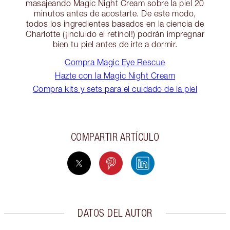
masajeando Magic Night Cream sobre la piel 20
minutos antes de acostarte. De este modo,
todos los ingredientes basados en la ciencia de
Charlotte (¡incluido el retinol!) podrán impregnar
bien tu piel antes de irte a dormir.
Compra Magic Eye Rescue
Hazte con la Magic Night Cream
Compra kits y sets para el cuidado de la piel
COMPARTIR ARTÍCULO
DATOS DEL AUTOR