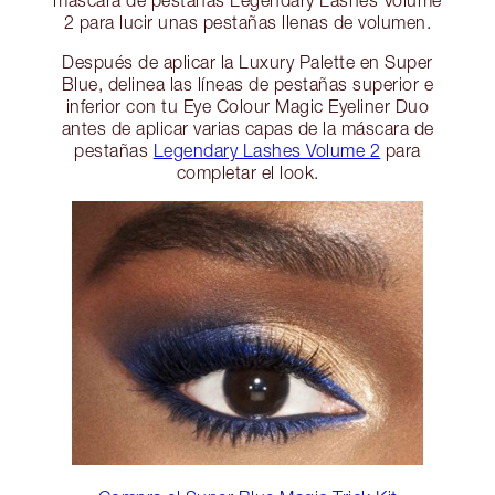
máscara de pestañas Legendary Lashes Volume
2 para lucir unas pestañas llenas de volumen.
Después de aplicar la Luxury Palette en Super
Blue, delinea las líneas de pestañas superior e
inferior con tu Eye Colour Magic Eyeliner Duo
antes de aplicar varias capas de la máscara de
pestañas
Legendary Lashes Volume 2
para
completar el look.