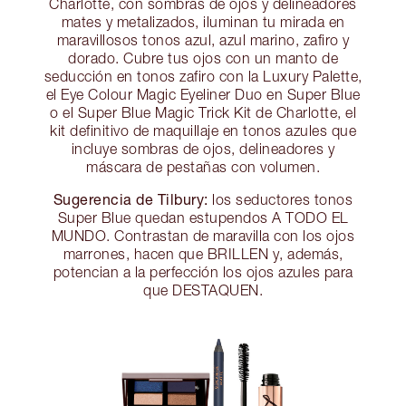
Charlotte, con sombras de ojos y delineadores
mates y metalizados, iluminan tu mirada en
maravillosos tonos azul, azul marino, zafiro y
dorado. Cubre tus ojos con un manto de
seducción en tonos zafiro con la Luxury Palette,
el Eye Colour Magic Eyeliner Duo en Super Blue
o el Super Blue Magic Trick Kit de Charlotte, el
kit definitivo de maquillaje en tonos azules que
incluye sombras de ojos, delineadores y
máscara de pestañas con volumen.
Sugerencia de Tilbury:
los seductores tonos
Super Blue quedan estupendos A TODO EL
MUNDO. Contrastan de maravilla con los ojos
marrones, hacen que BRILLEN y, además,
potencian a la perfección los ojos azules para
que DESTAQUEN.