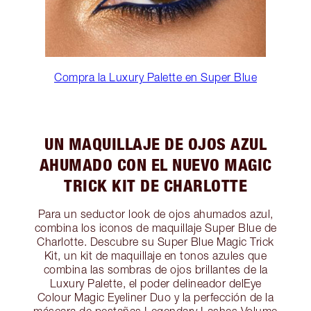
Compra la Luxury Palette en Super Blue
UN MAQUILLAJE DE OJOS AZUL
AHUMADO CON EL NUEVO MAGIC
TRICK KIT DE CHARLOTTE
Para un seductor look de ojos ahumados azul,
combina los iconos de maquillaje Super Blue de
Charlotte. Descubre su Super Blue Magic Trick
Kit, un kit de maquillaje en tonos azules que
combina las sombras de ojos brillantes de la
Luxury Palette, el poder delineador delEye
Colour Magic Eyeliner Duo y la perfección de la