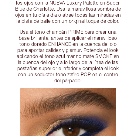
los ojos con la NUEVA Luxury Palette en Super
Blue de Charlotte. Usa la maravillosa sombra de
ojos en tu día a día o atrae todas las miradas en
la pista de baile con un original toque de color.
Usa el tono champán PRIME para crear una
base brillante, antes de aplicar el maravilloso
tono dorado ENHANCE en la cuenca del ojo
para aportar calidez y glamur. Potencia el look
aplicando el tono azul marino mate SMOKE en
la cuenca del ojo y a lo largo de la línea de las
pestañas superior e inferior y completa el look
con un seductor tono zafiro POP en el centro
del párpado.