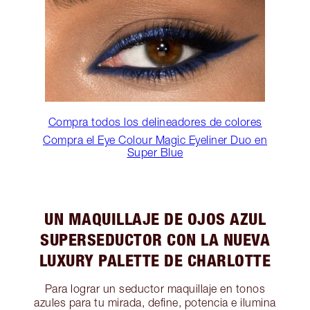
Compra todos los delineadores de colores
Compra el Eye Colour Magic Eyeliner Duo en
Super Blue
UN MAQUILLAJE DE OJOS AZUL
SUPERSEDUCTOR CON LA NUEVA
LUXURY PALETTE DE CHARLOTTE
Para lograr un seductor maquillaje en tonos
azules para tu mirada, define, potencia e ilumina