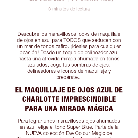
3 minutos de lectura
Descubre los maravillosos looks de maquillaje
de ojos en azul para TODOS que seducen con
un mar de tonos zafiro. ¡Ideales para cualquier
ocasión! Desde un toque de delineador azul
hasta una atrevida mirada ahumada en tonos
azulados, coge tus sombras de ojos,
delineadores e iconos de maquillaje y
prepárate...
EL MAQUILLAJE DE OJOS AZUL DE
CHARLOTTE IMPRESCINDIBLE
PARA UNA MIRADA MÁGICA
Para lograr unos maravillosos ojos ahumados
en azul, elige el tono Super Blue. Parte de la
NUEVA colección Eye Colour Magic de