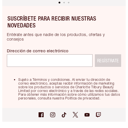
SUSCRÍBETE PARA RECIBIR NUESTRAS
NOVEDADES
Entérate antes que nadie de los productos, ofertas y
consejos
Dirección de correo electrónico
REGÍSTRATE
Sujeto a Términos y condiciones. Al enviar tu dirección de
correo electrónico, aceptas recibir información de marketing
sobre los productos o servicios de Charlotte Tilbury Beauty
Limited por correo electrónico y a través de las redes sociales.
Para obtener más información sobre cómo utilizamos tus datos
personales, consulta nuestra Política de privacidad.