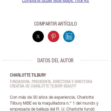
Compra el Super Blue Magic Trick Kit
COMPARTIR ARTÍCULO
DATOS DEL AUTOR
CHARLOTTE TILBURY
FUNDADORA, PRESIDENTA, DIRECTORA Y DIRECTORA
CREATIVA DE CHARLOTTE TILBURY BEAUTY
Con más de 30 años de experiencia, Charlotte
Tilbury MBE es la maquilladora n.° 1 del mundo y
empresaria de belleza del R. U. Charlotte fundó