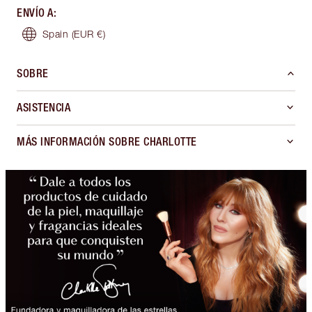
ENVÍO A
:
Spain
(EUR €)
SOBRE
ASISTENCIA
MÁS INFORMACIÓN SOBRE CHARLOTTE