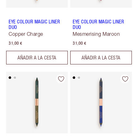
EYE COLOUR MAGIC LINER
EYE COLOUR MAGIC LINER
DUO
DUO
Copper Charge
Mesmerising Maroon
31,00 €
31,00 €
AÑADIR A LA CESTA
AÑADIR A LA CESTA