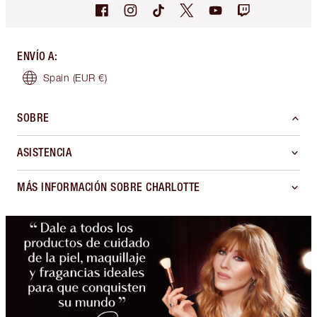
ENVÍO A
:
Spain
(EUR €)
SOBRE
ASISTENCIA
MÁS INFORMACIÓN SOBRE CHARLOTTE