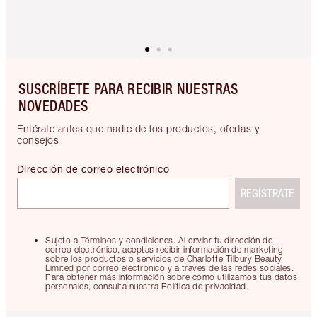
SUSCRÍBETE PARA RECIBIR NUESTRAS
NOVEDADES
Entérate antes que nadie de los productos, ofertas y
consejos
Dirección de correo electrónico
REGÍSTRATE
Sujeto a Términos y condiciones. Al enviar tu dirección de
correo electrónico, aceptas recibir información de marketing
sobre los productos o servicios de Charlotte Tilbury Beauty
Limited por correo electrónico y a través de las redes sociales.
Para obtener más información sobre cómo utilizamos tus datos
personales, consulta nuestra Política de privacidad.