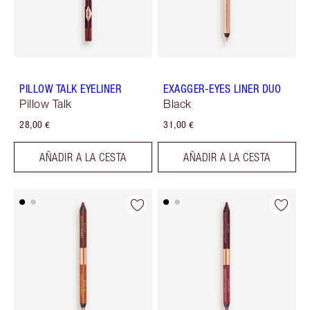
PILLOW TALK EYELINER
EXAGGER-EYES LINER DUO
Pillow Talk
Black
28,00 €
31,00 €
AÑADIR A LA CESTA
AÑADIR A LA CESTA