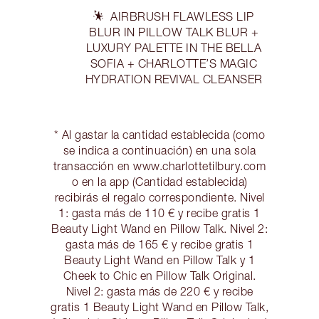
AIRBRUSH FLAWLESS LIP
BLUR IN PILLOW TALK BLUR +
LUXURY PALETTE IN THE BELLA
SOFIA + CHARLOTTE’S MAGIC
HYDRATION REVIVAL CLEANSER
* Al gastar la cantidad establecida (como
se indica a continuación) en una sola
transacción en www.charlottetilbury.com
o en la app (Cantidad establecida)
recibirás el regalo correspondiente. Nivel
1: gasta más de 110 € y recibe gratis 1
Beauty Light Wand en Pillow Talk. Nivel 2:
gasta más de 165 € y recibe gratis 1
Beauty Light Wand en Pillow Talk y 1
Cheek to Chic en Pillow Talk Original.
Nivel 2: gasta más de 220 € y recibe
gratis 1 Beauty Light Wand en Pillow Talk,