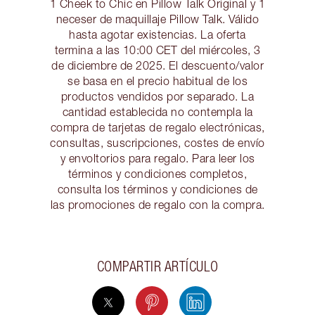
1 Cheek to Chic en Pillow Talk Original y 1
neceser de maquillaje Pillow Talk. Válido
hasta agotar existencias. La oferta
termina a las 10:00 CET del miércoles, 3
de diciembre de 2025. El descuento/valor
se basa en el precio habitual de los
productos vendidos por separado. La
cantidad establecida no contempla la
compra de tarjetas de regalo electrónicas,
consultas, suscripciones, costes de envío
y envoltorios para regalo. Para leer los
términos y condiciones completos,
consulta los términos y condiciones de
las promociones de regalo con la compra.
COMPARTIR ARTÍCULO