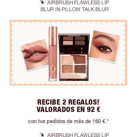
AIRBRUSH FLAWLESS LIP
BLUR IN PILLOW TALK BLUR
RECIBE 2 REGALOS!
VALORADOS EN 92 €
con tus pedidos de más de 160 €.*
AIRBRUSH FLAWLESS LIP