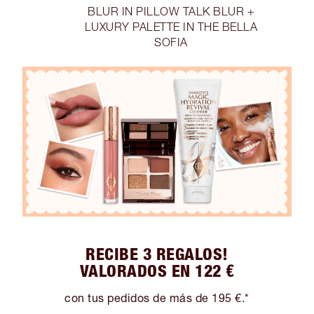
BLUR IN PILLOW TALK BLUR +
LUXURY PALETTE IN THE BELLA
SOFIA
RECIBE 3 REGALOS!
VALORADOS EN 122 €
con tus pedidos de más de 195 €.*