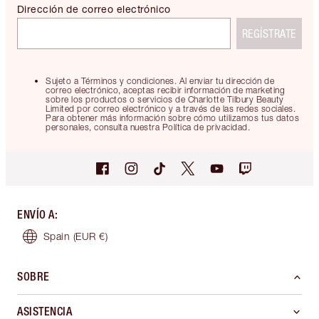
Dirección de correo electrónico
REGÍSTRATE
Sujeto a Términos y condiciones. Al enviar tu dirección de
correo electrónico, aceptas recibir información de marketing
sobre los productos o servicios de Charlotte Tilbury Beauty
Limited por correo electrónico y a través de las redes sociales.
Para obtener más información sobre cómo utilizamos tus datos
personales, consulta nuestra Política de privacidad.
ENVÍO A
:
Spain
(EUR €)
SOBRE
ASISTENCIA