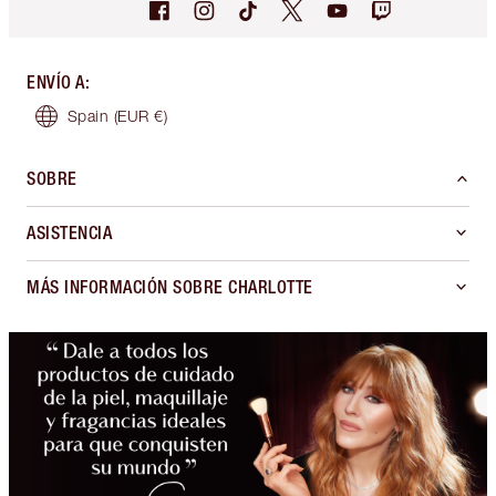
ENVÍO A
:
Spain
(EUR €)
SOBRE
ASISTENCIA
MÁS INFORMACIÓN SOBRE CHARLOTTE