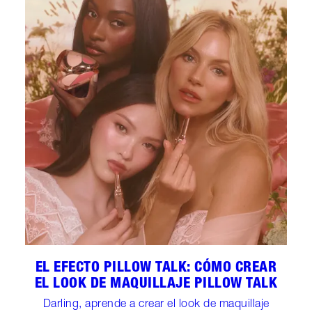
EL EFECTO PILLOW TALK: CÓMO CREAR
EL LOOK DE MAQUILLAJE PILLOW TALK
Darling, aprende a crear el look de maquillaje