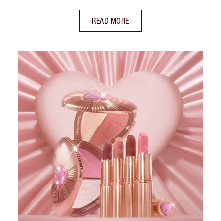
READ MORE