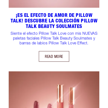
¡ES EL EFECTO DE AMOR DE PILLOW
TALK! DESCUBRE LA COLECCIÓN PILLOW
TALK BEAUTY SOULMATES
Siente el efecto Pillow Talk Love con mis NUEVAS
paletas faciales Pillow Talk Beauty Soulmates y
barras de labios Pillow Talk Love Effect.
READ MORE