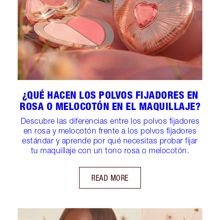
¿QUÉ HACEN LOS POLVOS FIJADORES EN
ROSA O MELOCOTÓN EN EL MAQUILLAJE?
Descubre las diferencias entre los polvos fijadores
en rosa y melocotón frente a los polvos fijadores
estándar y aprende por qué necesitas probar fijar
tu maquillaje con un tono rosa o melocotón.
READ MORE