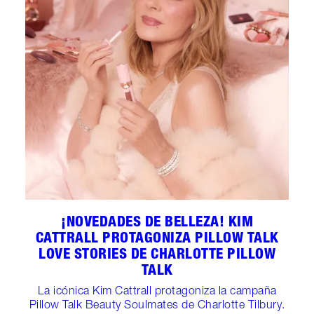
¡NOVEDADES DE BELLEZA! KIM
CATTRALL PROTAGONIZA PILLOW TALK
LOVE STORIES DE CHARLOTTE PILLOW
TALK
La icónica Kim Cattrall protagoniza la campaña
Pillow Talk Beauty Soulmates de Charlotte Tilbury.