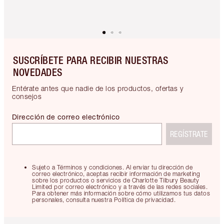
SUSCRÍBETE PARA RECIBIR NUESTRAS
NOVEDADES
Entérate antes que nadie de los productos, ofertas y
consejos
Dirección de correo electrónico
REGÍSTRATE
Sujeto a Términos y condiciones. Al enviar tu dirección de
correo electrónico, aceptas recibir información de marketing
sobre los productos o servicios de Charlotte Tilbury Beauty
Limited por correo electrónico y a través de las redes sociales.
Para obtener más información sobre cómo utilizamos tus datos
personales, consulta nuestra Política de privacidad.