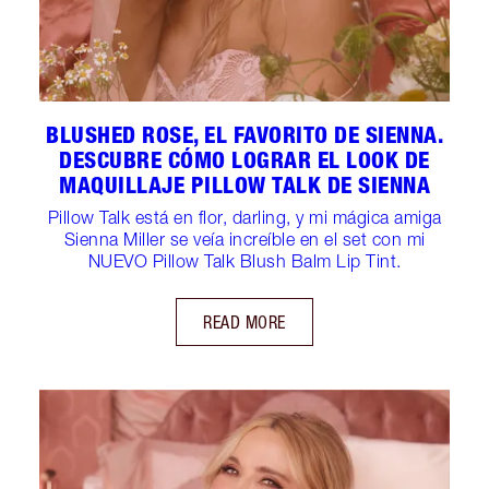
BLUSHED ROSE, EL FAVORITO DE SIENNA.
DESCUBRE CÓMO LOGRAR EL LOOK DE
MAQUILLAJE PILLOW TALK DE SIENNA
Pillow Talk está en flor, darling, y mi mágica amiga
Sienna Miller se veía increíble en el set con mi
NUEVO Pillow Talk Blush Balm Lip Tint.
READ MORE