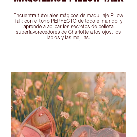
Encuentra tutoriales mágicos de maquillaje Pillow
Talk con el tono PERFECTO de todo el mundo, y
aprende a aplicar los secretos de belleza
superfavorecedores de Charlotte a los ojos, los
labios y las mejillas.