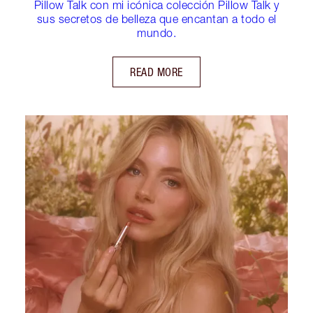
Pillow Talk con mi icónica colección Pillow Talk y
sus secretos de belleza que encantan a todo el
mundo.
READ MORE