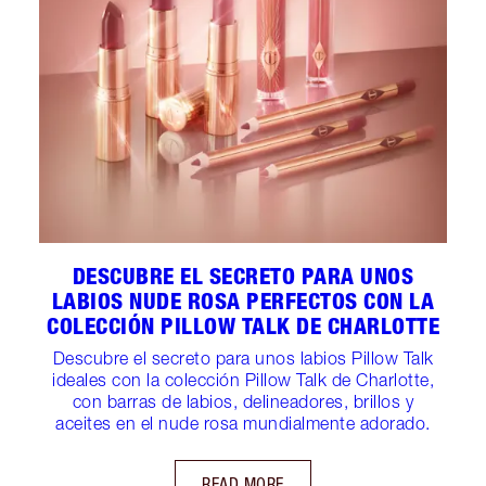
DESCUBRE EL SECRETO PARA UNOS
LABIOS NUDE ROSA PERFECTOS CON LA
COLECCIÓN PILLOW TALK DE CHARLOTTE
Descubre el secreto para unos labios Pillow Talk
ideales con la colección Pillow Talk de Charlotte,
con barras de labios, delineadores, brillos y
aceites en el nude rosa mundialmente adorado.
READ MORE