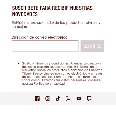
SUSCRÍBETE PARA RECIBIR NUESTRAS
NOVEDADES
Entérate antes que nadie de los productos, ofertas y
consejos
Dirección de correo electrónico
REGÍSTRATE
Sujeto a Términos y condiciones. Al enviar tu dirección
de correo electrónico, aceptas recibir información de
marketing sobre los productos o servicios de Charlotte
Tilbury Beauty Limited por correo electrónico y a través
de las redes sociales. Para obtener más información
sobre cómo utilizamos tus datos personales, consulta
nuestra Política de privacidad.