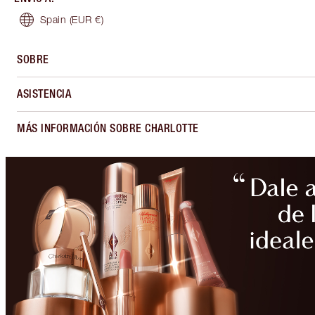
Spain
(EUR €)
SOBRE
ASISTENCIA
MÁS INFORMACIÓN SOBRE CHARLOTTE