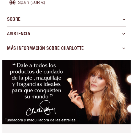
Spain
(EUR €)
SOBRE
ASISTENCIA
MÁS INFORMACIÓN SOBRE CHARLOTTE