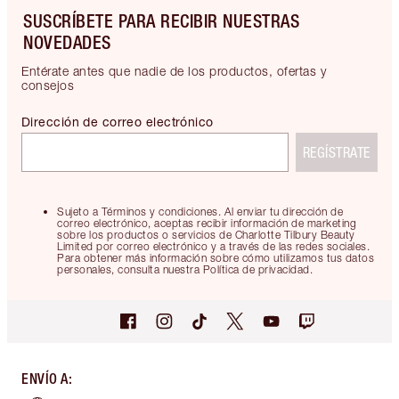
SUSCRÍBETE PARA RECIBIR NUESTRAS
NOVEDADES
Entérate antes que nadie de los productos, ofertas y
consejos
Dirección de correo electrónico
REGÍSTRATE
Sujeto a Términos y condiciones. Al enviar tu dirección de
correo electrónico, aceptas recibir información de marketing
sobre los productos o servicios de Charlotte Tilbury Beauty
Limited por correo electrónico y a través de las redes sociales.
Para obtener más información sobre cómo utilizamos tus datos
personales, consulta nuestra Política de privacidad.
ENVÍO A
: