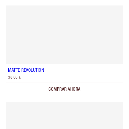
MATTE REVOLUTION
38,00 €
COMPRAR AHORA