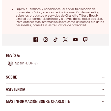
Sujeto a Términos y condiciones. Al enviar tu dirección de
correo electrónico, aceptas recibir información de marketing
sobre los productos o servicios de Charlotte Tilbury Beauty
Limited por correo electrónico y a través de las redes sociales.
Para obtener más información sobre cómo utilizamos tus datos
personales, consulta nuestra Política de privacidad.
ENVÍO A
:
Spain
(EUR €)
SOBRE
ASISTENCIA
MÁS INFORMACIÓN SOBRE CHARLOTTE