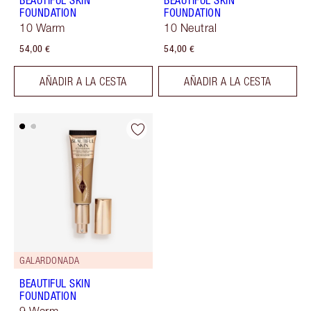
BEAUTIFUL SKIN
BEAUTIFUL SKIN
FOUNDATION
FOUNDATION
10 Warm
10 Neutral
54,00 €
54,00 €
AÑADIR A LA CESTA
AÑADIR A LA CESTA
GALARDONADA
BEAUTIFUL SKIN
FOUNDATION