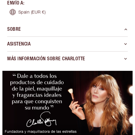
ENVÍO A
:
Spain
(EUR €)
SOBRE
ASISTENCIA
MÁS INFORMACIÓN SOBRE CHARLOTTE