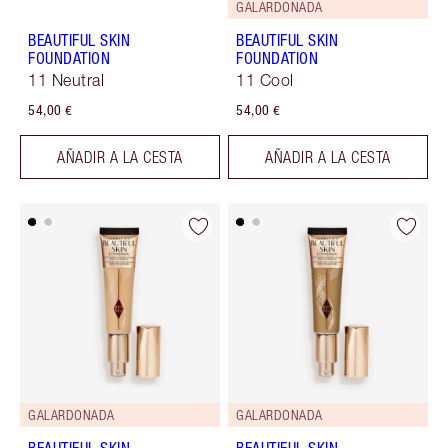
GALARDONADA
BEAUTIFUL SKIN
BEAUTIFUL SKIN
FOUNDATION
FOUNDATION
11 Neutral
11 Cool
54,00 €
54,00 €
AÑADIR A LA CESTA
AÑADIR A LA CESTA
GALARDONADA
GALARDONADA