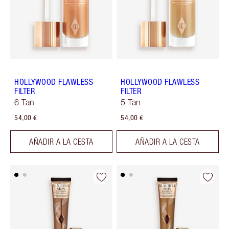
HOLLYWOOD FLAWLESS
HOLLYWOOD FLAWLESS
FILTER
FILTER
6 Tan
5 Tan
54,00 €
54,00 €
AÑADIR A LA CESTA
AÑADIR A LA CESTA