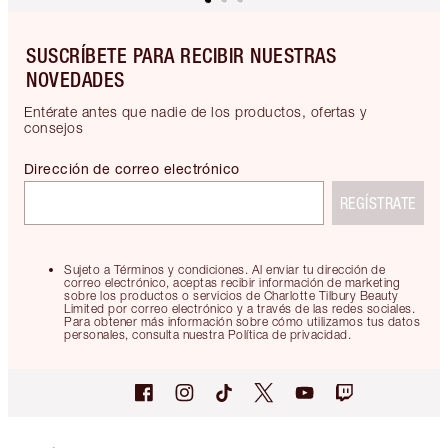
SUSCRÍBETE PARA RECIBIR NUESTRAS
NOVEDADES
Entérate antes que nadie de los productos, ofertas y
consejos
Dirección de correo electrónico
REGÍSTRATE
Sujeto a Términos y condiciones. Al enviar tu dirección de
correo electrónico, aceptas recibir información de marketing
sobre los productos o servicios de Charlotte Tilbury Beauty
Limited por correo electrónico y a través de las redes sociales.
Para obtener más información sobre cómo utilizamos tus datos
personales, consulta nuestra Política de privacidad.