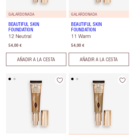
GALARDONADA
GALARDONADA
BEAUTIFUL SKIN
BEAUTIFUL SKIN
FOUNDATION
FOUNDATION
12 Neutral
11 Warm
54,00 €
54,00 €
AÑADIR A LA CESTA
AÑADIR A LA CESTA