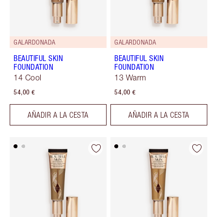
GALARDONADA
GALARDONADA
BEAUTIFUL SKIN
BEAUTIFUL SKIN
FOUNDATION
FOUNDATION
14 Cool
13 Warm
54,00 €
54,00 €
AÑADIR A LA CESTA
AÑADIR A LA CESTA