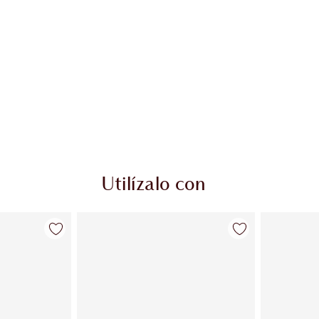
Utilízalo con