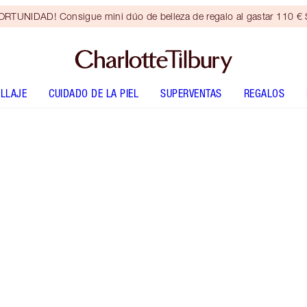
RTUNIDAD! Consigue mini dúo de belleza de regalo al gastar 110 € S
LLAJE
CUIDADO DE LA PIEL
SUPERVENTAS
REGALOS