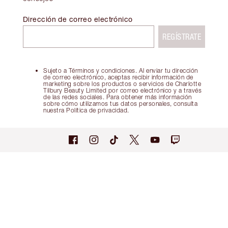
Dirección de correo electrónico
REGÍSTRATE
Sujeto a Términos y condiciones. Al enviar tu dirección
de correo electrónico, aceptas recibir información de
marketing sobre los productos o servicios de Charlotte
Tilbury Beauty Limited por correo electrónico y a través
de las redes sociales. Para obtener más información
sobre cómo utilizamos tus datos personales, consulta
nuestra Política de privacidad.