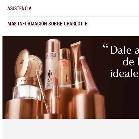
ASISTENCIA
MÁS INFORMACIÓN SOBRE CHARLOTTE