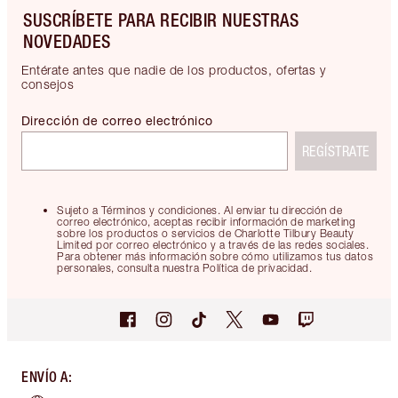
SUSCRÍBETE PARA RECIBIR NUESTRAS
NOVEDADES
Entérate antes que nadie de los productos, ofertas y
consejos
Dirección de correo electrónico
REGÍSTRATE
Sujeto a Términos y condiciones. Al enviar tu dirección de
correo electrónico, aceptas recibir información de marketing
sobre los productos o servicios de Charlotte Tilbury Beauty
Limited por correo electrónico y a través de las redes sociales.
Para obtener más información sobre cómo utilizamos tus datos
personales, consulta nuestra Política de privacidad.
ENVÍO A
: