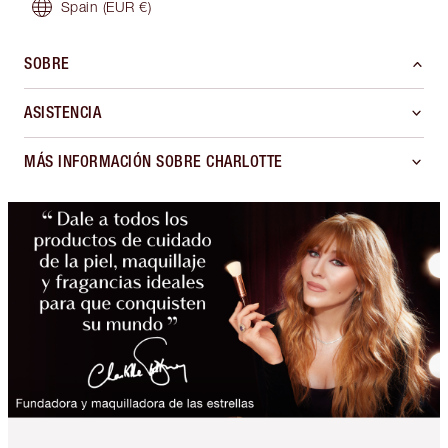
Spain
(EUR €)
SOBRE
ASISTENCIA
MÁS INFORMACIÓN SOBRE CHARLOTTE