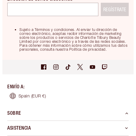
REGÍSTRATE
Sujeto a Términos y condiciones. Al enviar tu dirección de
correo electrónico, aceptas recibir información de marketing
sobre los productos o servicios de Charlotte Tilbury Beauty
Limited por correo electrónico y a través de las redes sociales.
Para obtener más información sobre cómo utilizamos tus datos
personales, consulta nuestra Política de privacidad.
ENVÍO A
:
Spain
(EUR €)
SOBRE
ASISTENCIA