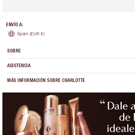
ENVÍO A
:
Spain
(EUR €)
SOBRE
ASISTENCIA
MÁS INFORMACIÓN SOBRE CHARLOTTE