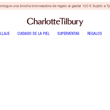
nsigue una brocha bronceadora de regalo al gastar 120 € Sujeto a T
LLAJE
CUIDADO DE LA PIEL
SUPERVENTAS
REGALOS