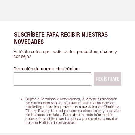
SUSCRÍBETE PARA RECIBIR NUESTRAS
NOVEDADES
Entérate antes que nadie de los productos, ofertas y
consejos
Dirección de correo electrónico
REGÍSTRATE
Sujeto a Términos y condiciones. Al enviar tu dirección
de correo electrónico, aceptas recibir información de
marketing sobre los productos o servicios de Charlotte
Tilbury Beauty Limited por correo electrónico y a través
de las redes sociales. Para obtener más información
sobre cómo utilizamos tus datos personales, consulta
nuestra Política de privacidad.