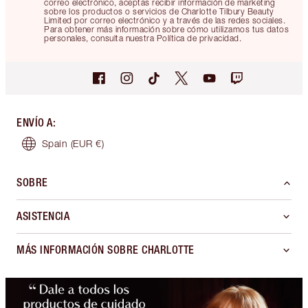
correo electrónico, aceptas recibir información de marketing
sobre los productos o servicios de Charlotte Tilbury Beauty
Limited por correo electrónico y a través de las redes sociales.
Para obtener más información sobre cómo utilizamos tus datos
personales, consulta nuestra Política de privacidad.
ENVÍO A
:
Spain
(EUR €)
SOBRE
ASISTENCIA
MÁS INFORMACIÓN SOBRE CHARLOTTE