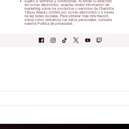
Sujeto a Términos y condiciones. Al enviar tu dirección
de correo electrónico, aceptas recibir información de
marketing sobre los productos o servicios de Charlotte
Tilbury Beauty Limited por correo electrónico y a través
de las redes sociales. Para obtener más información
sobre cómo utilizamos tus datos personales, consulta
nuestra Política de privacidad.