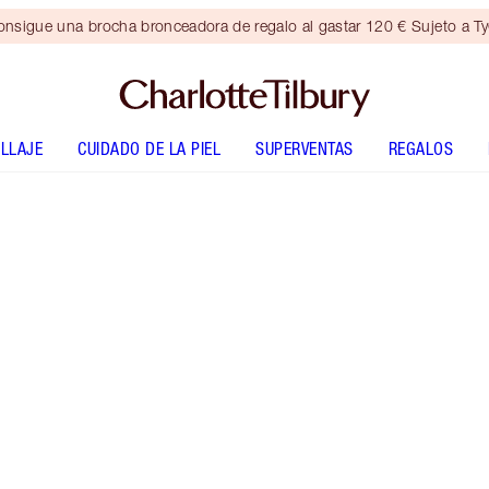
nsigue una brocha bronceadora de regalo al gastar 120 € Sujeto a T
LLAJE
CUIDADO DE LA PIEL
SUPERVENTAS
REGALOS