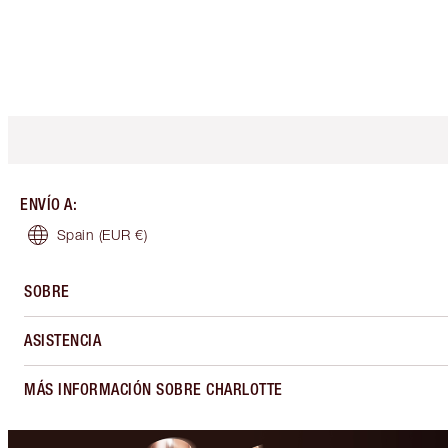
ENVÍO A
:
Spain
(EUR €)
SOBRE
ASISTENCIA
MÁS INFORMACIÓN SOBRE CHARLOTTE