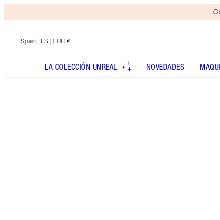
Co
Spain
| ES | EUR €
LA COLECCIÓN UNREAL
NOVEDADES
MAQUI