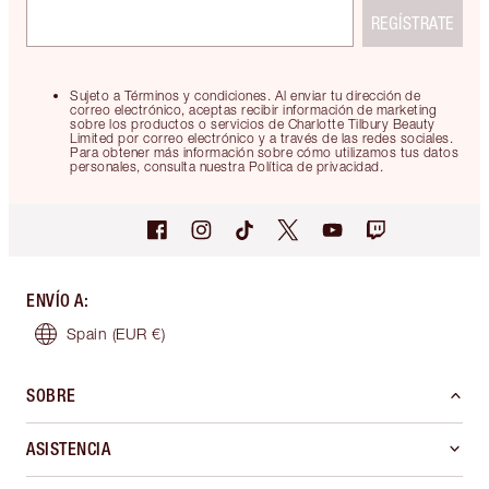
REGÍSTRATE
Sujeto a Términos y condiciones. Al enviar tu dirección de
correo electrónico, aceptas recibir información de marketing
sobre los productos o servicios de Charlotte Tilbury Beauty
Limited por correo electrónico y a través de las redes sociales.
Para obtener más información sobre cómo utilizamos tus datos
personales, consulta nuestra Política de privacidad.
ENVÍO A
:
Spain
(EUR €)
SOBRE
ASISTENCIA