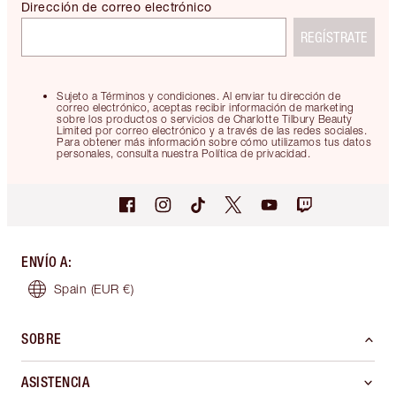
Dirección de correo electrónico
REGÍSTRATE
Sujeto a Términos y condiciones. Al enviar tu dirección de
correo electrónico, aceptas recibir información de marketing
sobre los productos o servicios de Charlotte Tilbury Beauty
Limited por correo electrónico y a través de las redes sociales.
Para obtener más información sobre cómo utilizamos tus datos
personales, consulta nuestra Política de privacidad.
ENVÍO A
:
Spain
(EUR €)
SOBRE
ASISTENCIA