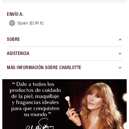
ENVÍO A
:
Spain
(EUR €)
SOBRE
ASISTENCIA
MÁS INFORMACIÓN SOBRE CHARLOTTE