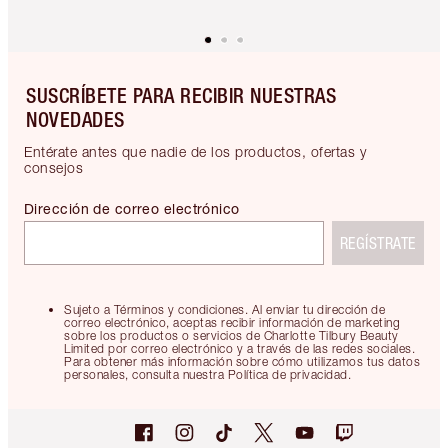
SUSCRÍBETE PARA RECIBIR NUESTRAS
NOVEDADES
Entérate antes que nadie de los productos, ofertas y
consejos
Dirección de correo electrónico
REGÍSTRATE
Sujeto a Términos y condiciones. Al enviar tu dirección de
correo electrónico, aceptas recibir información de marketing
sobre los productos o servicios de Charlotte Tilbury Beauty
Limited por correo electrónico y a través de las redes sociales.
Para obtener más información sobre cómo utilizamos tus datos
personales, consulta nuestra Política de privacidad.