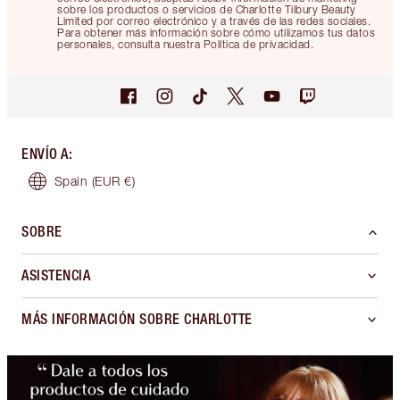
sobre los productos o servicios de Charlotte Tilbury Beauty
Limited por correo electrónico y a través de las redes sociales.
Para obtener más información sobre cómo utilizamos tus datos
personales, consulta nuestra Política de privacidad.
ENVÍO A
:
Spain
(EUR €)
SOBRE
ASISTENCIA
MÁS INFORMACIÓN SOBRE CHARLOTTE