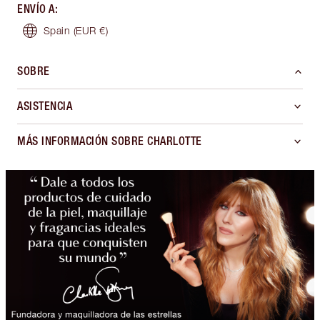
ENVÍO A
:
Spain
(EUR €)
SOBRE
ASISTENCIA
MÁS INFORMACIÓN SOBRE CHARLOTTE