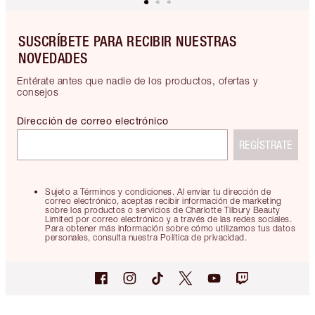
SUSCRÍBETE PARA RECIBIR NUESTRAS
NOVEDADES
Entérate antes que nadie de los productos, ofertas y
consejos
Dirección de correo electrónico
REGÍSTRATE
Sujeto a Términos y condiciones. Al enviar tu dirección de
correo electrónico, aceptas recibir información de marketing
sobre los productos o servicios de Charlotte Tilbury Beauty
Limited por correo electrónico y a través de las redes sociales.
Para obtener más información sobre cómo utilizamos tus datos
personales, consulta nuestra Política de privacidad.