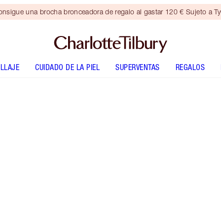
nsigue una brocha bronceadora de regalo al gastar 120 € Sujeto a T
LLAJE
CUIDADO DE LA PIEL
SUPERVENTAS
REGALOS