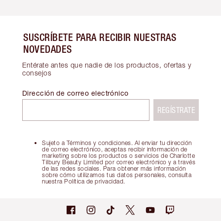
SUSCRÍBETE PARA RECIBIR NUESTRAS
NOVEDADES
Entérate antes que nadie de los productos, ofertas y
consejos
Dirección de correo electrónico
REGÍSTRATE
Sujeto a Términos y condiciones. Al enviar tu dirección
de correo electrónico, aceptas recibir información de
marketing sobre los productos o servicios de Charlotte
Tilbury Beauty Limited por correo electrónico y a través
de las redes sociales. Para obtener más información
sobre cómo utilizamos tus datos personales, consulta
nuestra Política de privacidad.