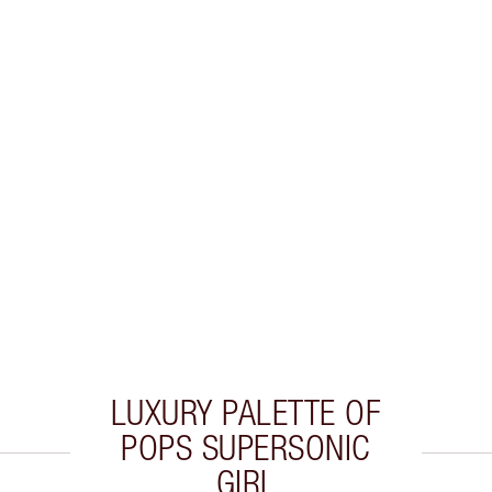
LUXURY PALETTE OF
POPS SUPERSONIC
GIRL