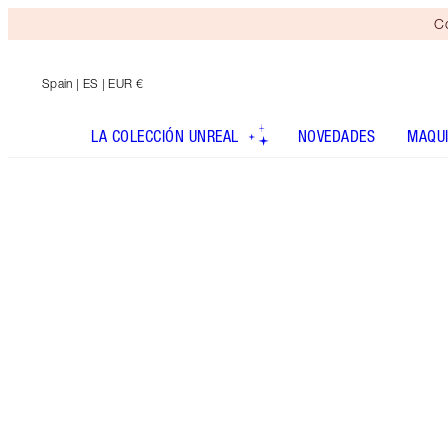
Co
Spain
| ES | EUR €
LA COLECCIÓN UNREAL
NOVEDADES
MAQUI