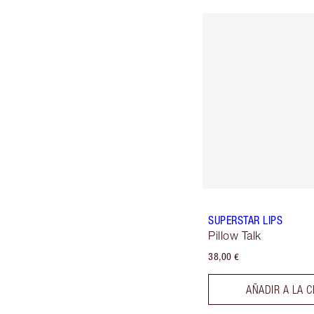
SUPERSTAR LIPS
Pillow Talk
38,00 €
AÑADIR A LA C