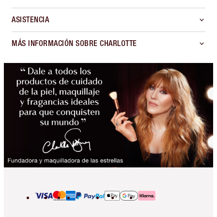
ASISTENCIA
MÁS INFORMACIÓN SOBRE CHARLOTTE