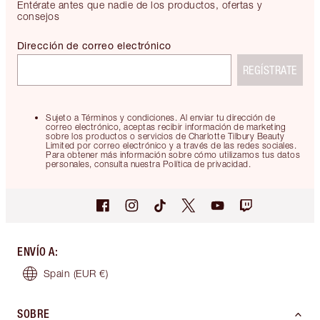
Entérate antes que nadie de los productos, ofertas y
consejos
Dirección de correo electrónico
REGÍSTRATE
Sujeto a Términos y condiciones. Al enviar tu dirección de
correo electrónico, aceptas recibir información de marketing
sobre los productos o servicios de Charlotte Tilbury Beauty
Limited por correo electrónico y a través de las redes sociales.
Para obtener más información sobre cómo utilizamos tus datos
personales, consulta nuestra Política de privacidad.
ENVÍO A
:
Spain
(EUR €)
SOBRE