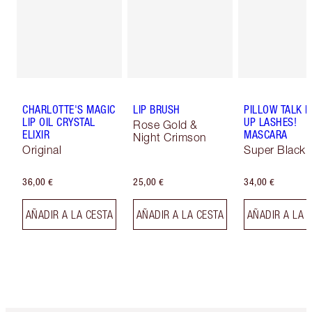
CHARLOTTE'S MAGIC
LIP BRUSH
PILLOW TALK 
LIP OIL CRYSTAL
UP LASHES!
Rose Gold &
ELIXIR
MASCARA
Night Crimson
Original
Super Black 
36,00 €
25,00 €
34,00 €
AÑADIR A LA CESTA
AÑADIR A LA CESTA
AÑADIR A LA 