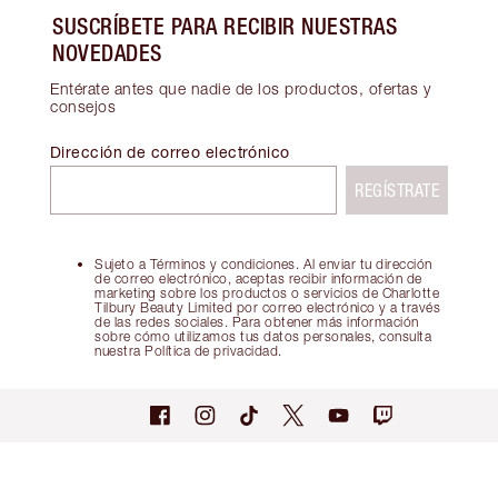
SUSCRÍBETE PARA RECIBIR NUESTRAS
NOVEDADES
Entérate antes que nadie de los productos, ofertas y
consejos
Dirección de correo electrónico
REGÍSTRATE
Sujeto a Términos y condiciones. Al enviar tu dirección
de correo electrónico, aceptas recibir información de
marketing sobre los productos o servicios de Charlotte
Tilbury Beauty Limited por correo electrónico y a través
de las redes sociales. Para obtener más información
sobre cómo utilizamos tus datos personales, consulta
nuestra Política de privacidad.