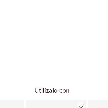
Utilízalo con