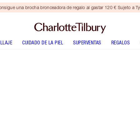
nsigue una brocha bronceadora de regalo al gastar 120 € Sujeto a T
LLAJE
CUIDADO DE LA PIEL
SUPERVENTAS
REGALOS