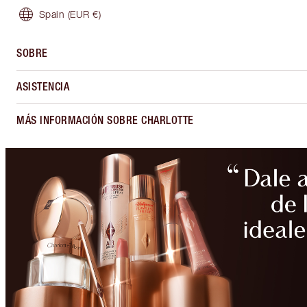
Spain
(EUR €)
SOBRE
ASISTENCIA
MÁS INFORMACIÓN SOBRE CHARLOTTE