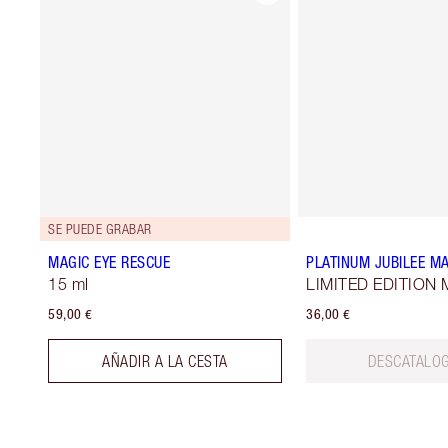
SE PUEDE GRABAR
MAGIC EYE RESCUE
PLATINUM JUBILEE M
15 ml
LIMITED EDITION 
59,00 €
36,00 €
AÑADIR A LA CESTA
DESCATALO