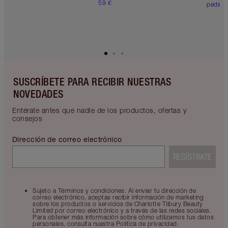
59 €
pedido
SUSCRÍBETE PARA RECIBIR NUESTRAS
NOVEDADES
Entérate antes que nadie de los productos, ofertas y
consejos
Dirección de correo electrónico
REGÍSTRATE
Sujeto a Términos y condiciones. Al enviar tu dirección de
correo electrónico, aceptas recibir información de marketing
sobre los productos o servicios de Charlotte Tilbury Beauty
Limited por correo electrónico y a través de las redes sociales.
Para obtener más información sobre cómo utilizamos tus datos
personales, consulta nuestra Política de privacidad.