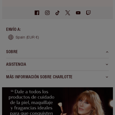
ENVÍO A
:
Spain
(EUR €)
SOBRE
ASISTENCIA
MÁS INFORMACIÓN SOBRE CHARLOTTE