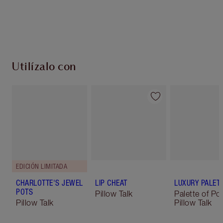
Utilízalo con
EDICIÓN LIMITADA
CHARLOTTE'S JEWEL
LIP CHEAT
LUXURY PALET
POTS
Pillow Talk
Palette of Po
Pillow Talk
Pillow Talk