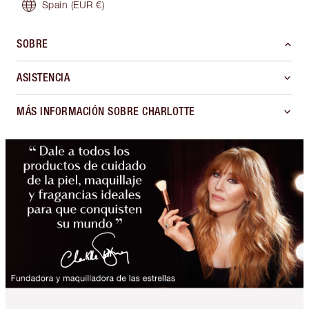
Spain
(EUR €)
SOBRE
ASISTENCIA
MÁS INFORMACIÓN SOBRE CHARLOTTE