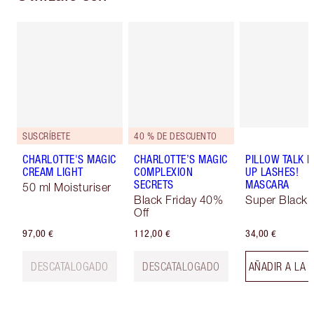
SUSCRÍBETE
40 % DE DESCUENTO
CHARLOTTE'S MAGIC
CHARLOTTE’S MAGIC
PILLOW TALK 
CREAM LIGHT
COMPLEXION
UP LASHES!
SECRETS
MASCARA
50 ml Moisturiser
Black Friday 40%
Super Black 
Off
97,00 €
112,00 €
34,00 €
DESCATALOGADO
DESCATALOGADO
AÑADIR A LA 