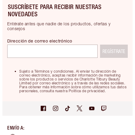
SUSCRÍBETE PARA RECIBIR NUESTRAS
NOVEDADES
Entérate antes que nadie de los productos, ofertas y
consejos
Dirección de correo electrónico
REGÍSTRATE
Sujeto a Términos y condiciones. Al enviar tu dirección de
correo electrónico, aceptas recibir información de marketing
sobre los productos o servicios de Charlotte Tilbury Beauty
Limited por correo electrónico y a través de las redes sociales.
Para obtener más información sobre cómo utilizamos tus datos
personales, consulta nuestra Política de privacidad.
ENVÍO A
: