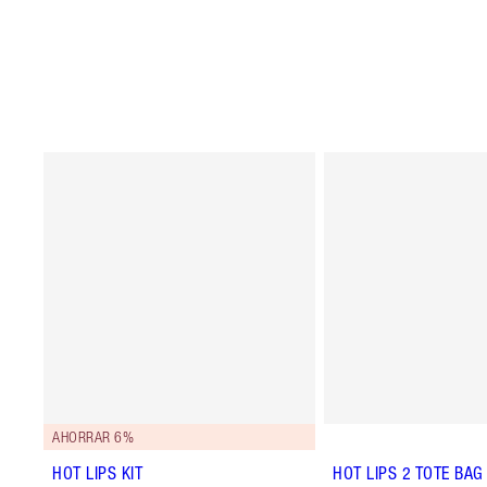
AHORRAR 6%
HOT LIPS KIT
HOT LIPS 2 TOTE BAG