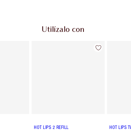
Utilízalo con
HOT LIPS 2 REFILL
HOT LIPS 