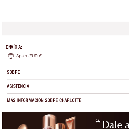
ENVÍO A
:
Spain
(EUR €)
SOBRE
ASISTENCIA
MÁS INFORMACIÓN SOBRE CHARLOTTE