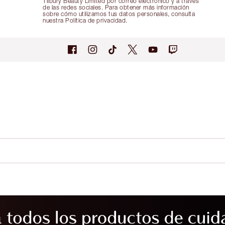
Tilbury Beauty Limited por correo electrónico y a través
de las redes sociales. Para obtener más información
sobre cómo utilizamos tus datos personales, consulta
nuestra Política de privacidad.