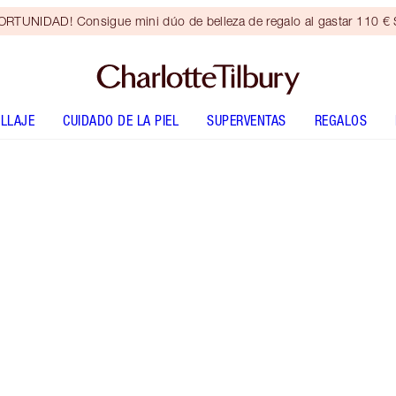
RTUNIDAD! Consigue mini dúo de belleza de regalo al gastar 110 € S
LLAJE
CUIDADO DE LA PIEL
SUPERVENTAS
REGALOS