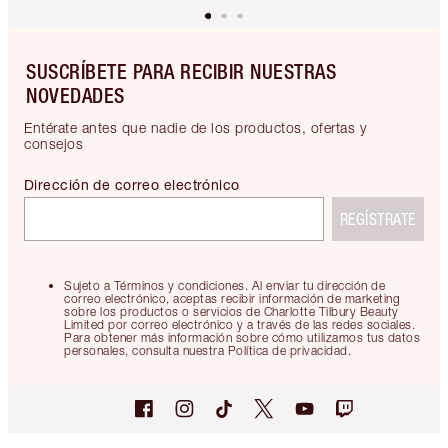
SUSCRÍBETE PARA RECIBIR NUESTRAS
NOVEDADES
Entérate antes que nadie de los productos, ofertas y
consejos
Dirección de correo electrónico
REGÍSTRATE
Sujeto a Términos y condiciones. Al enviar tu dirección de
correo electrónico, aceptas recibir información de marketing
sobre los productos o servicios de Charlotte Tilbury Beauty
Limited por correo electrónico y a través de las redes sociales.
Para obtener más información sobre cómo utilizamos tus datos
personales, consulta nuestra Política de privacidad.