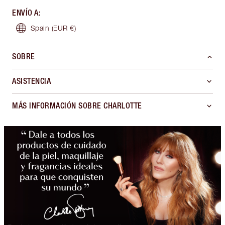
ENVÍO A
:
Spain
(EUR €)
SOBRE
ASISTENCIA
MÁS INFORMACIÓN SOBRE CHARLOTTE