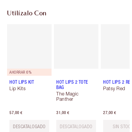
Utilízalo Con
AHORRAR 6%
HOT LIPS KIT
HOT LIPS 2 TOTE
HOT LIPS 2 REF
BAG
Lip Kits
Patsy Red
The Magic
Panther
57,00 €
31,00 €
27,00 €
DESCATALOGADO
DESCATALOGADO
SIN STOC