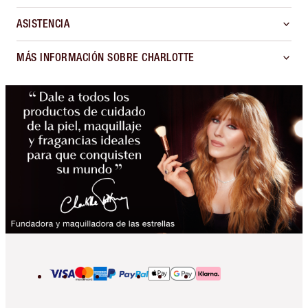
ASISTENCIA
MÁS INFORMACIÓN SOBRE CHARLOTTE