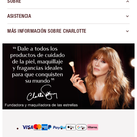
SOBRE
ASISTENCIA
MÁS INFORMACIÓN SOBRE CHARLOTTE