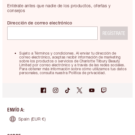
Entérate antes que nadie de los productos, ofertas y
consejos
Dirección de correo electrónico
REGÍSTRATE
Sujeto a Términos y condiciones. Al enviar tu dirección de
correo electrónico, aceptas recibir información de marketing
sobre los productos o servicios de Charlotte Tilbury Beauty
Limited por correo electrónico y a través de las redes sociales.
Para obtener más información sobre cómo utilizamos tus datos
personales, consulta nuestra Política de privacidad.
ENVÍO A
:
Spain
(EUR €)