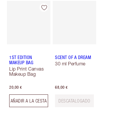
1ST EDITION
SCENT OF A DREAM
MAKEUP BAG
30 ml Perfume
Lip Print Canvas
Makeup Bag
20,00 €
68,00 €
AÑADIR A LA CESTA
DESCATALOGADO