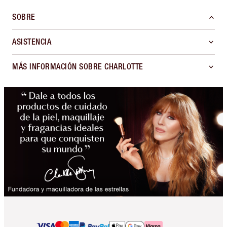
SOBRE
ASISTENCIA
MÁS INFORMACIÓN SOBRE CHARLOTTE