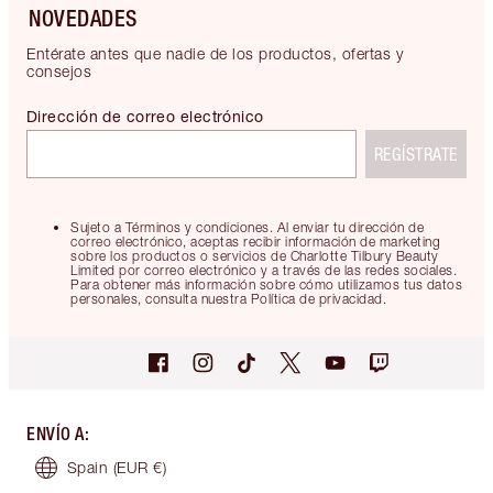
NOVEDADES
Entérate antes que nadie de los productos, ofertas y
consejos
Dirección de correo electrónico
REGÍSTRATE
Sujeto a Términos y condiciones. Al enviar tu dirección de
correo electrónico, aceptas recibir información de marketing
sobre los productos o servicios de Charlotte Tilbury Beauty
Limited por correo electrónico y a través de las redes sociales.
Para obtener más información sobre cómo utilizamos tus datos
personales, consulta nuestra Política de privacidad.
ENVÍO A
:
Spain
(EUR €)