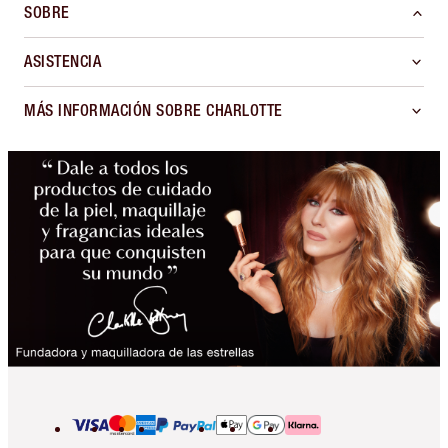
SOBRE
ASISTENCIA
MÁS INFORMACIÓN SOBRE CHARLOTTE