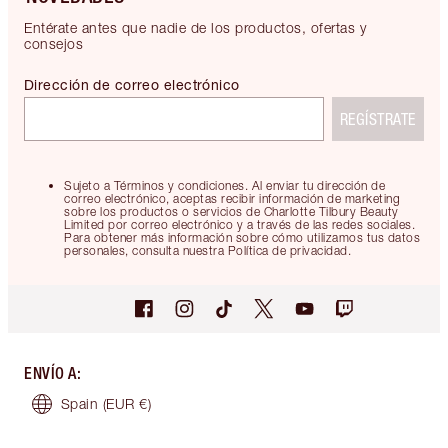
Entérate antes que nadie de los productos, ofertas y
consejos
Dirección de correo electrónico
REGÍSTRATE
Sujeto a Términos y condiciones. Al enviar tu dirección de
correo electrónico, aceptas recibir información de marketing
sobre los productos o servicios de Charlotte Tilbury Beauty
Limited por correo electrónico y a través de las redes sociales.
Para obtener más información sobre cómo utilizamos tus datos
personales, consulta nuestra Política de privacidad.
ENVÍO A
:
Spain
(EUR €)