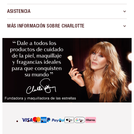
ASISTENCIA
MÁS INFORMACIÓN SOBRE CHARLOTTE