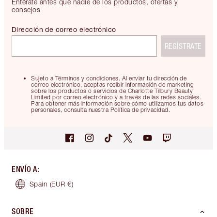
Entérate antes que nadie de los productos, ofertas y
consejos
Dirección de correo electrónico
REGÍSTRATE
Sujeto a Términos y condiciones. Al enviar tu dirección de
correo electrónico, aceptas recibir información de marketing
sobre los productos o servicios de Charlotte Tilbury Beauty
Limited por correo electrónico y a través de las redes sociales.
Para obtener más información sobre cómo utilizamos tus datos
personales, consulta nuestra Política de privacidad.
ENVÍO A
:
Spain
(EUR €)
SOBRE