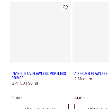
INVISIBLE UV FLAWLESS PORELESS
AIRBRUSH FLAWLESS 
PRIMER
2 Medium
SPF 50 | 30 ml
50,00 €
54,00 €