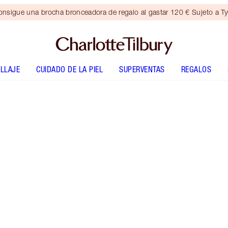
nsigue una brocha bronceadora de regalo al gastar 120 € Sujeto a T
LLAJE
CUIDADO DE LA PIEL
SUPERVENTAS
REGALOS