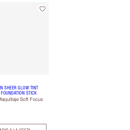
IN SHEER GLOW TINT
 FOUNDATION STICK
aquillaje Soft Focus