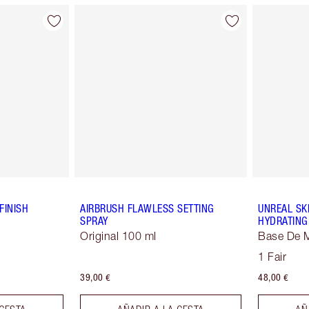
FINISH
AIRBRUSH FLAWLESS SETTING
UNREAL SK
SPRAY
HYDRATING
Original 100 ml
Base De M
1 Fair
39,00 €
48,00 €