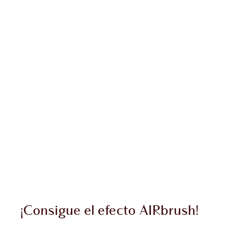
¡Consigue el efecto AIRbrush!