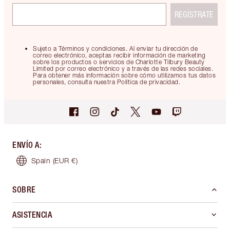
REGÍSTRATE
Sujeto a Términos y condiciones. Al enviar tu dirección de
correo electrónico, aceptas recibir información de marketing
sobre los productos o servicios de Charlotte Tilbury Beauty
Limited por correo electrónico y a través de las redes sociales.
Para obtener más información sobre cómo utilizamos tus datos
personales, consulta nuestra Política de privacidad.
ENVÍO A
:
Spain
(EUR €)
SOBRE
ASISTENCIA