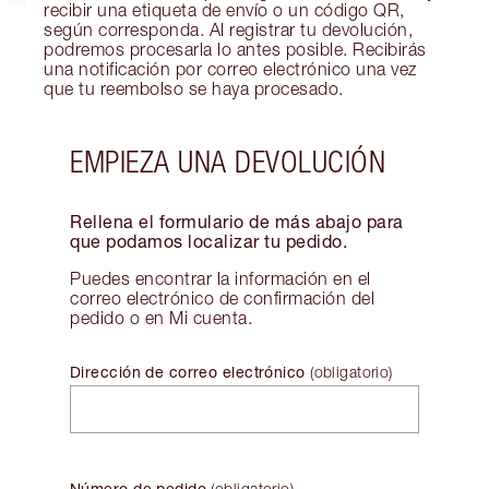
recibir una etiqueta de envío o un código QR,
según corresponda. Al registrar tu devolución,
podremos procesarla lo antes posible. Recibirás
una notificación por correo electrónico una vez
que tu reembolso se haya procesado.
EMPIEZA UNA DEVOLUCIÓN
Rellena el formulario de más abajo para
que podamos localizar tu pedido.
Puedes encontrar la información en el
correo electrónico de confirmación del
pedido o en Mi cuenta.
Dirección de correo electrónico
(
obligatorio
)
Número de pedido
(
obligatorio
)