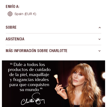
ENVÍO A
:
Spain
(EUR €)
SOBRE
ASISTENCIA
MÁS INFORMACIÓN SOBRE CHARLOTTE