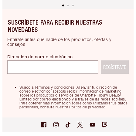
SUSCRÍBETE PARA RECIBIR NUESTRAS
NOVEDADES
Entérate antes que nadie de los productos, ofertas y
consejos
Dirección de correo electrónico
REGÍSTRATE
Sujeto a Términos y condiciones. Al enviar tu dirección de
correo electrónico, aceptas recibir información de marketing
sobre los productos o servicios de Charlotte Tilbury Beauty
Limited por correo electrónico y a través de las redes sociales.
Para obtener más información sobre cómo utilizamos tus datos
personales, consulta nuestra Política de privacidad.