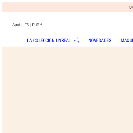
Co
Spain
| ES | EUR €
LA COLECCIÓN UNREAL
NOVEDADES
MAQUI