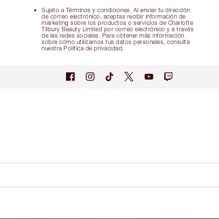
Sujeto a Términos y condiciones. Al enviar tu dirección
de correo electrónico, aceptas recibir información de
marketing sobre los productos o servicios de Charlotte
Tilbury Beauty Limited por correo electrónico y a través
de las redes sociales. Para obtener más información
sobre cómo utilizamos tus datos personales, consulta
nuestra Política de privacidad.