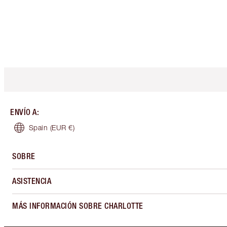
ENVÍO A
:
Spain
(EUR €)
SOBRE
ASISTENCIA
MÁS INFORMACIÓN SOBRE CHARLOTTE