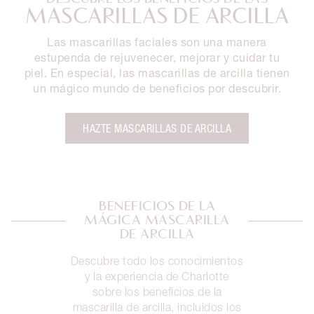
MASCARILLAS DE ARCILLA
Las mascarillas faciales son una manera
estupenda de rejuvenecer, mejorar y cuidar tu
piel. En especial, las mascarillas de arcilla tienen
un mágico mundo de beneficios por descubrir.
HAZTE MASCARILLAS DE ARCILLA
BENEFICIOS DE LA
MÁGICA MASCARILLA
DE ARCILLA
Descubre todo los conocimientos
y la experiencia de Charlotte
sobre los beneficios de la
mascarilla de arcilla, incluidos los