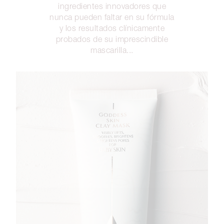
ingredientes innovadores que
nunca pueden faltar en su fórmula
y los resultados clínicamente
probados de su imprescindible
mascarilla...