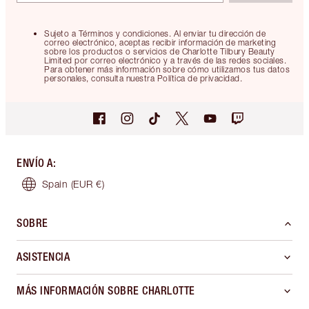
Sujeto a Términos y condiciones. Al enviar tu dirección de
correo electrónico, aceptas recibir información de marketing
sobre los productos o servicios de Charlotte Tilbury Beauty
Limited por correo electrónico y a través de las redes sociales.
Para obtener más información sobre cómo utilizamos tus datos
personales, consulta nuestra Política de privacidad.
ENVÍO A
:
Spain
(EUR €)
SOBRE
ASISTENCIA
MÁS INFORMACIÓN SOBRE CHARLOTTE