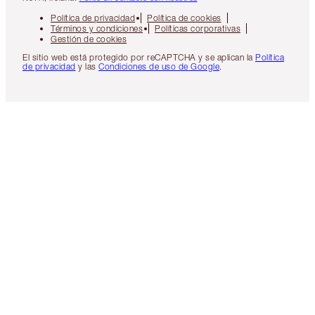
Política de privacidad
Política de cookies
Términos y condiciones
Políticas corporativas
Gestión de cookies
El sitio web está protegido por reCAPTCHA y se aplican la
Política
de privacidad
y las
Condiciones de uso de Google
.