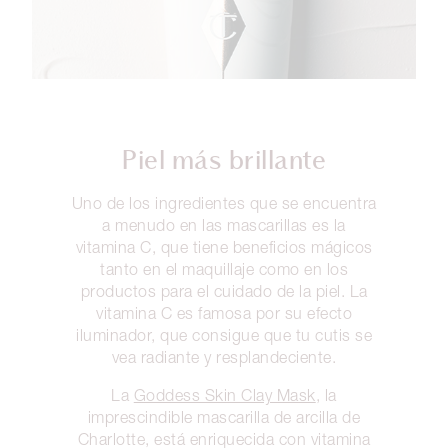
Piel más brillante
Uno de los ingredientes que se encuentra
a menudo en las mascarillas es la
vitamina C, que tiene beneficios mágicos
tanto en el maquillaje como en los
productos para el cuidado de la piel. La
vitamina C es famosa por su efecto
iluminador, que consigue que tu cutis se
vea radiante y resplandeciente.
La
Goddess Skin Clay Mask
, la
imprescindible mascarilla de arcilla de
Charlotte, está enriquecida con vitamina