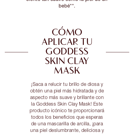
bebé**.
CÓMO
APLICAR TU
GODDESS
SKIN CLAY
MASK
¡Saca a relucir tu brillo de diosa y
obtén una piel más hidratada y de
aspecto más suave y brillante con
la Goddess Skin Clay Mask! Este
producto icónico te proporcionará
todos los beneficios que esperas
de una mascarilla de arcilla, ¡para
una piel deslumbrante, deliciosa y