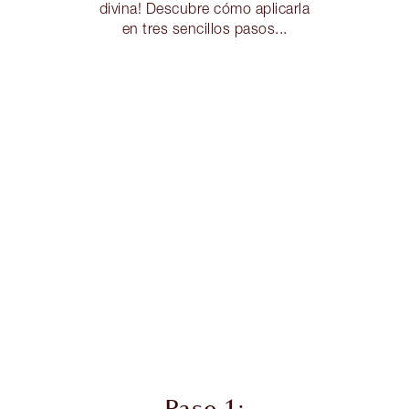
divina! Descubre cómo aplicarla
en tres sencillos pasos...