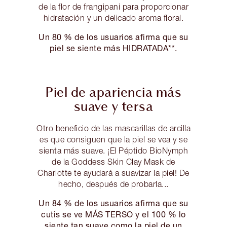
de la flor de frangipani para proporcionar
hidratación y un delicado aroma floral.
Un 80 % de los usuarios afirma que su
piel se siente más HIDRATADA**.
Piel de apariencia más
suave y tersa
Otro beneficio de las mascarillas de arcilla
es que consiguen que la piel se vea y se
sienta más suave. ¡El Péptido BioNymph
de la Goddess Skin Clay Mask de
Charlotte te ayudará a suavizar la piel! De
hecho, después de probarla...
Un 84 % de los usuarios afirma que su
cutis se ve MÁS TERSO y el 100 % lo
siente tan suave como la piel de un