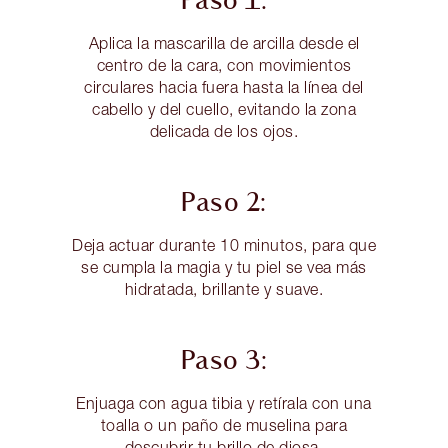
Paso 1:
Aplica la mascarilla de arcilla desde el
centro de la cara, con movimientos
circulares hacia fuera hasta la línea del
cabello y del cuello, evitando la zona
delicada de los ojos.
Paso 2:
Deja actuar durante 10 minutos, para que
se cumpla la magia y tu piel se vea más
hidratada, brillante y suave.
Paso 3:
Enjuaga con agua tibia y retírala con una
toalla o un paño de muselina para
descubrir tu brillo de diosa.