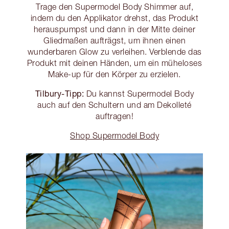
Trage den Supermodel Body Shimmer auf,
indem du den Applikator drehst, das Produkt
herauspumpst und dann in der Mitte deiner
Gliedmaßen aufträgst, um ihnen einen
wunderbaren Glow zu verleihen. Verblende das
Produkt mit deinen Händen, um ein müheloses
Make-up für den Körper zu erzielen.
Tilbury-Tipp:
Du kannst Supermodel Body
auch auf den Schultern und am Dekolleté
auftragen!
Shop Supermodel Body