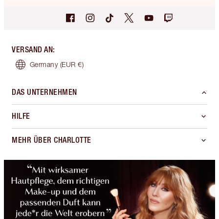
VERSAND AN
:
Germany
(EUR €)
DAS UNTERNEHMEN
HILFE
MEHR ÜBER CHARLOTTE