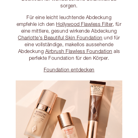
sorgen.
Für eine leicht leuchtende Abdeckung
empfehle ich den
Hollywood Flawless Filter
, für
eine mittlere, gesund wirkende Abdeckung
Charlotte's Beautiful Skin Foundation
und für
eine vollständige, makellos aussehende
Abdeckung
Airbrush Flawless Foundation
als
perfekte Foundation für den Körper.
Foundation entdecken