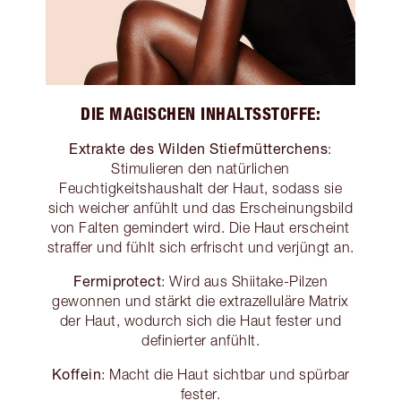
DIE MAGISCHEN INHALTSSTOFFE:
Extrakte des Wilden Stiefmütterchens
:
Stimulieren den natürlichen
Feuchtigkeitshaushalt der Haut, sodass sie
sich weicher anfühlt und das Erscheinungsbild
von Falten gemindert wird. Die Haut erscheint
straffer und fühlt sich erfrischt und verjüngt an.
Fermiprotect
: Wird aus Shiitake-Pilzen
gewonnen und stärkt die extrazelluläre Matrix
der Haut, wodurch sich die Haut fester und
definierter anfühlt.
Koffein
: Macht die Haut sichtbar und spürbar
fester.