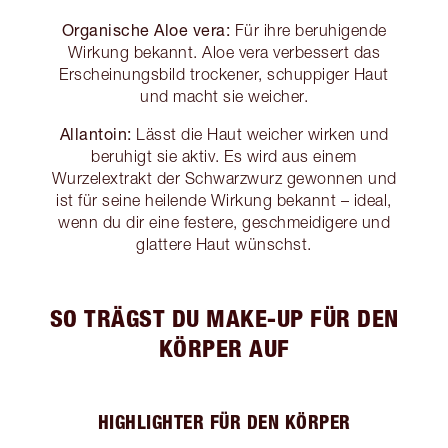
Organische Aloe vera:
Für ihre beruhigende
Wirkung bekannt. Aloe vera verbessert das
Erscheinungsbild trockener, schuppiger Haut
und macht sie weicher.
Allantoin:
Lässt die Haut weicher wirken und
beruhigt sie aktiv. Es wird aus einem
Wurzelextrakt der Schwarzwurz gewonnen und
ist für seine heilende Wirkung bekannt – ideal,
wenn du dir eine festere, geschmeidigere und
glattere Haut wünschst.
SO TRÄGST DU MAKE-UP FÜR DEN
KÖRPER AUF
HIGHLIGHTER FÜR DEN KÖRPER