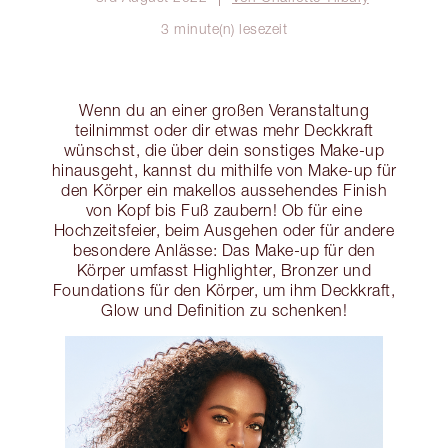
3 minute(n) lesezeit
Wenn du an einer großen Veranstaltung
teilnimmst oder dir etwas mehr Deckkraft
wünschst, die über dein sonstiges Make-up
hinausgeht, kannst du mithilfe von Make-up für
den Körper ein makellos aussehendes Finish
von Kopf bis Fuß zaubern! Ob für eine
Hochzeitsfeier, beim Ausgehen oder für andere
besondere Anlässe: Das Make-up für den
Körper umfasst Highlighter, Bronzer und
Foundations für den Körper, um ihm Deckkraft,
Glow und Definition zu schenken!