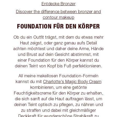
Entdecke Bronzer
Discover the difference between bronzer and
contour makeup
FOUNDATION FÜR DEN KÖRPER
Ob du ein Outfit trägst, mit dem du etwas mehr
Haut zeigst, oder ganz genau aufs Detail
achten möchtest und daher deine Arme, Hände
und Brust auf dein Gesicht abstimmst, mit
einer Foundation für den Körper kannst du
deinen Teint von Kopf bis Fuß perfektionieren.
All meine makellosen Foundation-Formeln
kannst du mit
Charlotte's Magic Body Cream
kombinieren, um eine getönte
Feuchtigkeitscreme für den Körper zu erhalten,
die sich sanft auf die Haut auftragen lässt, um
deinen Teint optisch zu pflegen, zu nähren und
zu straffen und dabei mit gleichmäßiger
Deckkraft für wunderschöne Strahlkraft zu