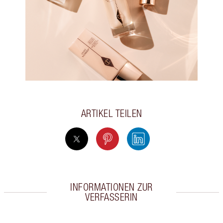
ARTIKEL TEILEN
INFORMATIONEN ZUR
VERFASSERIN