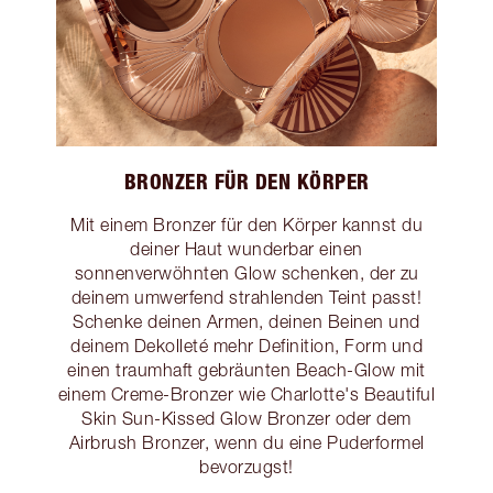
BRONZER FÜR DEN KÖRPER
Mit einem Bronzer für den Körper kannst du
deiner Haut wunderbar einen
sonnenverwöhnten Glow schenken, der zu
deinem umwerfend strahlenden Teint passt!
Schenke deinen Armen, deinen Beinen und
deinem Dekolleté mehr Definition, Form und
einen traumhaft gebräunten Beach-Glow mit
einem Creme-Bronzer wie Charlotte's Beautiful
Skin Sun-Kissed Glow Bronzer oder dem
Airbrush Bronzer, wenn du eine Puderformel
bevorzugst!