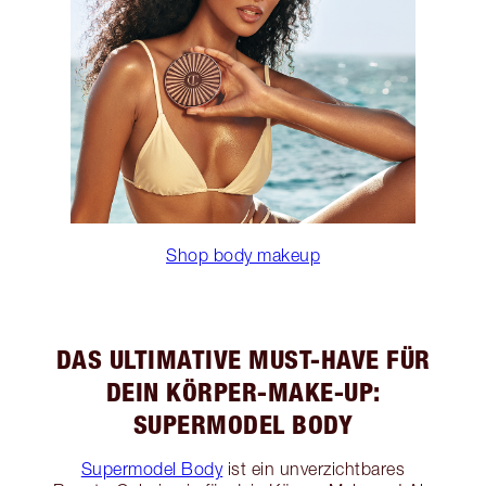
Shop body makeup
DAS ULTIMATIVE MUST-HAVE FÜR
DEIN KÖRPER-MAKE-UP:
SUPERMODEL BODY
Supermodel Body
ist ein unverzichtbares