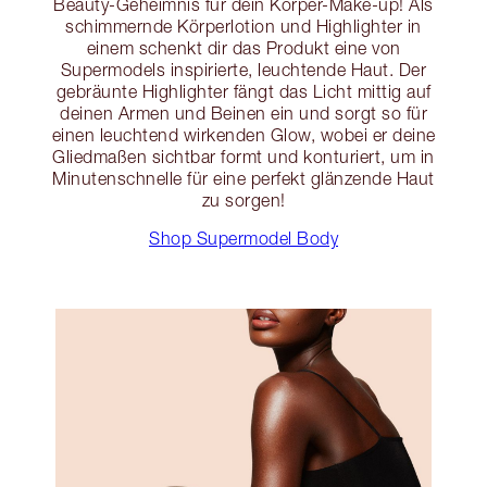
Beauty-Geheimnis für dein Körper-Make-up! Als
schimmernde Körperlotion und Highlighter in
einem schenkt dir das Produkt eine von
Supermodels inspirierte, leuchtende Haut. Der
gebräunte Highlighter fängt das Licht mittig auf
deinen Armen und Beinen ein und sorgt so für
einen leuchtend wirkenden Glow, wobei er deine
Gliedmaßen sichtbar formt und konturiert, um in
Minutenschnelle für eine perfekt glänzende Haut
zu sorgen!
Shop Supermodel Body