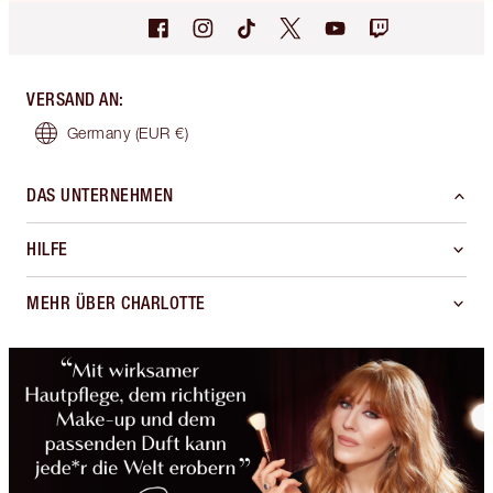
VERSAND AN
:
Germany
(EUR €)
DAS UNTERNEHMEN
HILFE
MEHR ÜBER CHARLOTTE