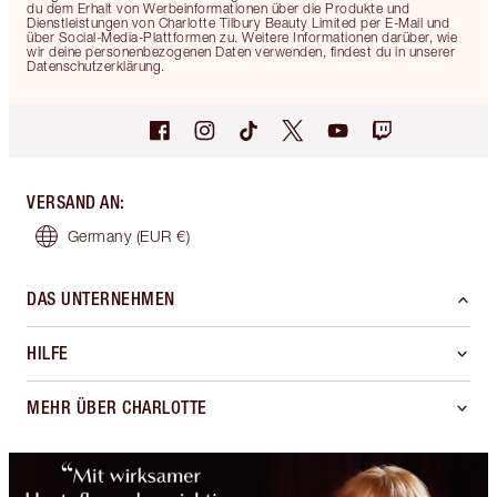
du dem Erhalt von Werbeinformationen über die Produkte und
Dienstleistungen von Charlotte Tilbury Beauty Limited per E-Mail und
über Social-Media-Plattformen zu. Weitere Informationen darüber, wie
wir deine personenbezogenen Daten verwenden, findest du in unserer
Datenschutzerklärung.
VERSAND AN
:
Germany
(EUR €)
DAS UNTERNEHMEN
HILFE
MEHR ÜBER CHARLOTTE