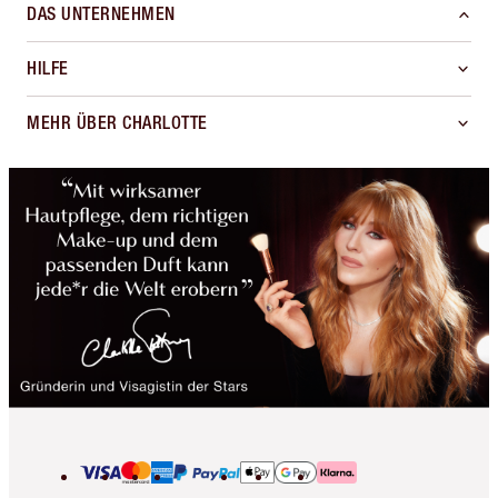
DAS UNTERNEHMEN
HILFE
MEHR ÜBER CHARLOTTE