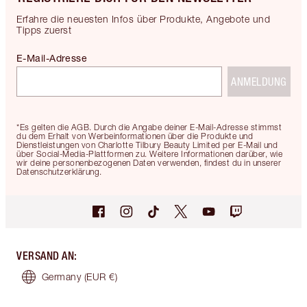
Erfahre die neuesten Infos über Produkte, Angebote und
Tipps zuerst
E-Mail-Adresse
ANMELDUNG
*Es gelten die AGB. Durch die Angabe deiner E-Mail-Adresse stimmst
du dem Erhalt von Werbeinformationen über die Produkte und
Dienstleistungen von Charlotte Tilbury Beauty Limited per E-Mail und
über Social-Media-Plattformen zu. Weitere Informationen darüber, wie
wir deine personenbezogenen Daten verwenden, findest du in unserer
Datenschutzerklärung.
VERSAND AN
:
Germany
(EUR €)